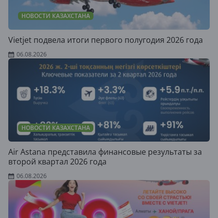
НОВОСТИ КАЗАХСТАНА
Vietjet подвела итоги первого полугодия 2026 года
06.08.2026
НОВОСТИ КАЗАХСТАНА
Air Astana представила финансовые результаты за
второй квартал 2026 года
06.08.2026