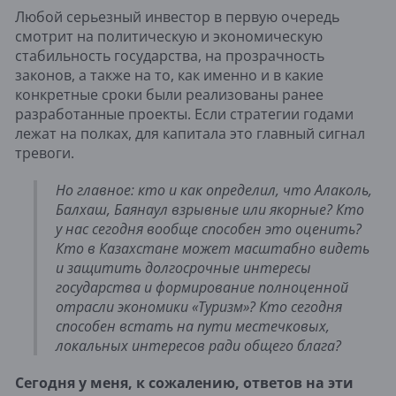
Любой серьезный инвестор в первую очередь
смотрит на политическую и экономическую
стабильность государства, на прозрачность
законов, а также на то, как именно и в какие
конкретные сроки были реализованы ранее
разработанные проекты. Если стратегии годами
лежат на полках, для капитала это главный сигнал
тревоги.
Но главное: кто и как определил, что Алаколь,
Балхаш, Баянаул взрывные или якорные? Кто
у нас сегодня вообще способен это оценить?
Кто в Казахстане может масштабно видеть
и защитить долгосрочные интересы
государства и формирование полноценной
отрасли экономики «Туризм»? Кто сегодня
способен встать на пути местечковых,
локальных интересов ради общего блага?
Сегодня у меня, к сожалению, ответов на эти