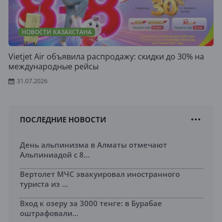
НОВОСТИ КАЗАХСТАНА
Vietjet Air объявила распродажу: скидки до 30% на
международные рейсы
31.07.2026
ПОСЛЕДНИЕ НОВОСТИ
День альпинизма в Алматы отмечают
Альпиниадой с 8...
Вертолет МЧС эвакуировал иностранного
туриста из ...
Вход к озеру за 3000 тенге: в Бурабае
оштрафовали...