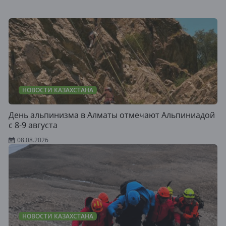
НОВОСТИ КАЗАХСТАНА
День альпинизма в Алматы отмечают Альпиниадой
с 8-9 августа
08.08.2026
НОВОСТИ КАЗАХСТАНА