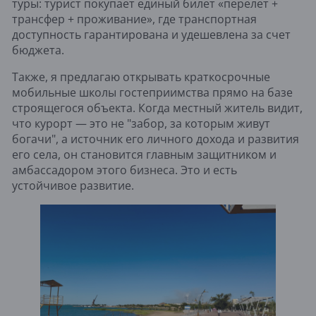
туры: турист покупает единый билет «перелет +
трансфер + проживание», где транспортная
доступность гарантирована и удешевлена за счет
бюджета.
Также, я предлагаю открывать краткосрочные
мобильные школы гостеприимства прямо на базе
строящегося объекта. Когда местный житель видит,
что курорт — это не "забор, за которым живут
богачи", а источник его личного дохода и развития
его села, он становится главным защитником и
амбассадором этого бизнеса. Это и есть
устойчивое развитие.