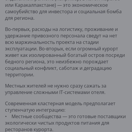
или Каракалпакстане) — это экономическое
самоубийство для инвестора и социальная бомба
для региона.
Во-первых, расходы на логистику, проживание и
удержание привозного персонала сведут на нет
всю маржинальность проекта на стадии
эксплуатации. Во-вторых, если огромный курорт
живет как изолированный богатый остров посреди
бедного региона, это неизбежно порождает
социальный конфликт, саботаж и деградацию
территории.
Местных жителей не нужно сразу сажать за
управление сложными IT-системами отеля.
Современная кластерная модель предполагает
ступенчатую интеграцию:
• Местные сообщества — это готовые поставщики
экологически чистых продуктов питания для
ресторанов курорта.