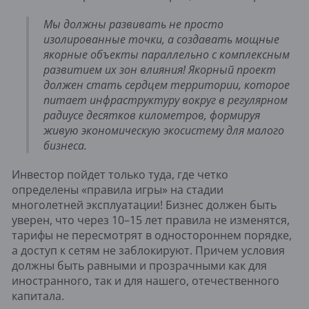
Мы должны развивать не просто
изолированные точки, а создавать мощные
якорные объекты параллельно с комплексным
развитием их зон влияния! Якорный проект
должен стать сердцем территории, которое
питает инфраструктуру вокруг в регулярном
радиусе десятков километров, формируя
живую экономическую экосистему для малого
бизнеса.
Инвестор пойдет только туда, где четко
определены «правила игры» на стадии
многолетней эксплуатации! Бизнес должен быть
уверен, что через 10–15 лет правила не изменятся,
тарифы не пересмотрят в одностороннем порядке,
а доступ к сетям не заблокируют. Причем условия
должны быть равными и прозрачными как для
иностранного, так и для нашего, отечественного
капитала.