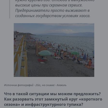
высокие цены при скромном сервисе.
Предприниматели просто выживают в
созданных государством условиях хаоса.
Источник фотографий - 2Gis, на снимке - Алаколь
Что в такой ситуации мы можем предложить?
Как разорвать этот замкнутый круг «короткого
сезона» и инфраструктурного тупика?