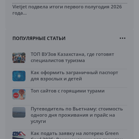
Vietjet подвела итоги первого полугодия 2026
года...
ПОПУЛЯРНЫЕ СТАТЬИ
ТОП ВУЗов Казахстана, где готовят
специалистов туризма
Как оформить заграничный паспорт
для взрослых и детей
Топ сайтов с горящими турами
Путеводитель по Вьетнаму: стоимость
одного дня проживания и прайс на
услуги
Как подать заявку на лотерею Green