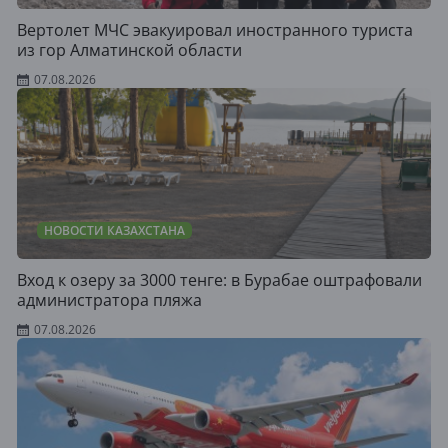
Вертолет МЧС эвакуировал иностранного туриста
из гор Алматинской области
07.08.2026
НОВОСТИ КАЗАХСТАНА
Вход к озеру за 3000 тенге: в Бурабае оштрафовали
администратора пляжа
07.08.2026