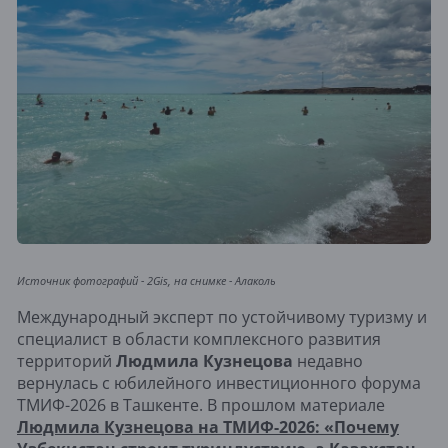
Источник фотографий - 2Gis, на снимке - Алаколь
Международный эксперт по устойчивому туризму и
специалист в области комплексного развития
территорий
Людмила Кузнецова
недавно
вернулась с юбилейного инвестиционного форума
ТМИФ-2026 в Ташкенте. В прошлом материале
Людмила Кузнецова на ТМИФ-2026: «Почему