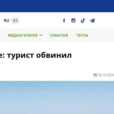
RU
KZ
МЕДИАГАЛЕРЕЯ
СОБЫТИЯ
ТЕСТЫ
е: турист обвинил
28.10.2024