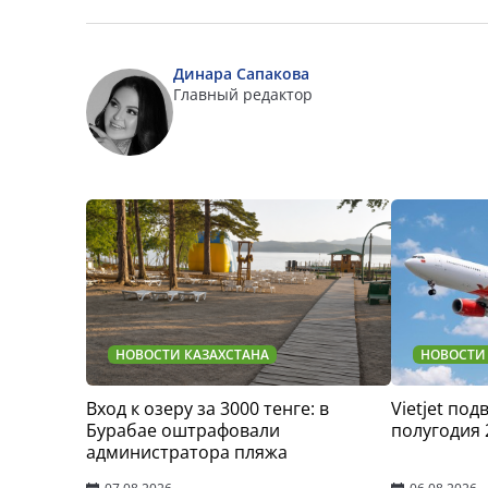
Динара Сапакова
Главный редактор
НОВОСТИ КАЗАХСТАНА
НОВОСТИ
Вход к озеру за 3000 тенге: в
Vietjet по
Бурабае оштрафовали
полугодия 
администратора пляжа