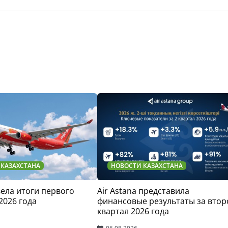
 КАЗАХСТАНА
НОВОСТИ КАЗАХСТАНА
двела итоги первого
Air Astana представила
2026 года
финансовые результаты за втор
квартал 2026 года