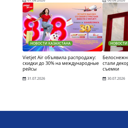
07.08.2026
06.08.2026
НОВОСТИ КАЗАХСТАНА
НОВОСТИ
Vietjet Air объявила распродажу:
Белоснежн
скидки до 30% на международные
стали деко
рейсы
съемки
31.07.2026
30.07.2026