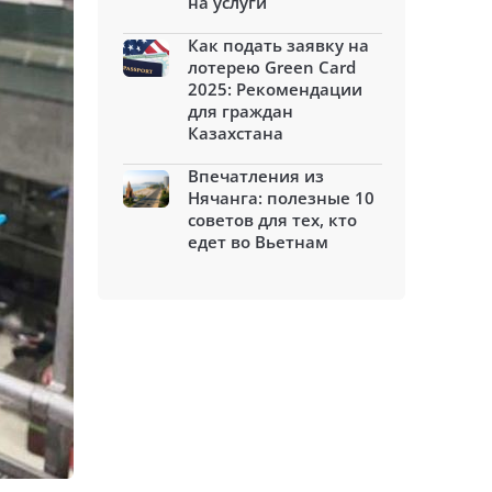
на услуги
Как подать заявку на
лотерею Green Card
2025: Рекомендации
для граждан
Казахстана
Впечатления из
Нячанга: полезные 10
советов для тех, кто
едет во Вьетнам