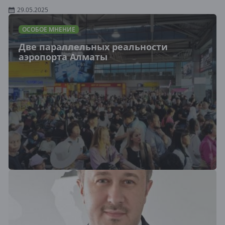
29.05.2025
ОСОБОЕ МНЕНИЕ
Две параллельных реальности
аэропорта Алматы