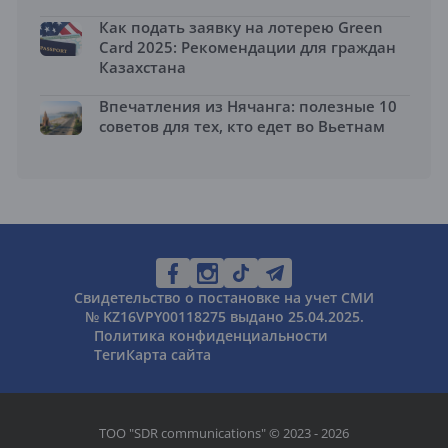
Как подать заявку на лотерею Green
Card 2025: Рекомендации для граждан
Казахстана
Впечатления из Нячанга: полезные 10
советов для тех, кто едет во Вьетнам
Свидетельство о постановке на учет СМИ
№ KZ16VPY00118275 выдано 25.04.2025.
Политика конфиденциальности
Теги
Карта сайта
ТОО "SDR communications" © 2023 - 2026