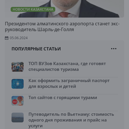
НОВОСТИ КАЗАХСТАНА
Президентом алматинского аэропорта станет экс-
руководитель Шарль-де-Голля
05.06.2024
ПОПУЛЯРНЫЕ СТАТЬИ
ТОП ВУЗов Казахстана, где готовят
специалистов туризма
Как оформить заграничный паспорт
для взрослых и детей
Топ сайтов с горящими турами
Путеводитель по Вьетнаму: стоимость
одного дня проживания и прайс на
услуги