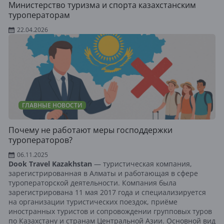
Министерство туризма и спорта казахстанским
туроператорам
22.04.2026
ГЛАВНЫЕ НОВОСТИ
Почему не работают меры господдержки
туроператоров?
06.11.2025
Dook Travel Kazakhstan
— туристическая компания,
зарегистрированная в Алматы и работающая в сфере
туроператорской деятельности. Компания была
зарегистрирована 11 мая 2017 года и специализируется
на организации туристических поездок, приёме
иностранных туристов и сопровождении групповых туров
по Казахстану и странам Центральной Азии. Основной вид