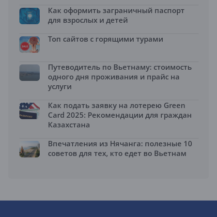
Как оформить заграничный паспорт
для взрослых и детей
Топ сайтов с горящими турами
Путеводитель по Вьетнаму: стоимость
одного дня проживания и прайс на
услуги
Как подать заявку на лотерею Green
Card 2025: Рекомендации для граждан
Казахстана
Впечатления из Нячанга: полезные 10
советов для тех, кто едет во Вьетнам