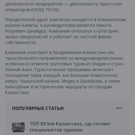
деятельности предприятия — деятельность туристских
операторов (ОКЭД 79120).
Юридический адрес компании находится в Алмалинском
районе Алматы, а руководителем является Никита
Игоревич Шнайдер. Компания относится к категории
малых предприятий и работает на частной форме
собственности.
Компания участвует в продвижении Казахстана как
туристического направления на международном рынке,
особенно в сегменте групповых туров из Индии и стран
Южной Азии. Туристические программы включают
посещение таких локаций, как Большое Алматинское
озеро, Чарынский каньон, Медеу и Шымбулак, а также
культурные и исторические маршруты по городам
Казахстана.
ПОПУЛЯРНЫЕ СТАТЬИ
ТОП ВУЗов Казахстана, где готовят
специалистов туризма