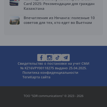
Card 2025: Рекомендации для граждан
Казахстана
Впечатления из Нячанга: полезные 10
советов для тех, кто едет во Вьетнам
Свидетельство о постановке на учет СМИ
№ KZ16VPY00118275 выдано 25.04.2025.
Политика конфиденциальности
Теги
Карта сайта
ТОО "SDR communications" © 2023 - 2026