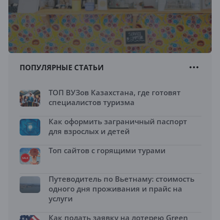
ПОПУЛЯРНЫЕ СТАТЬИ
ТОП ВУЗов Казахстана, где готовят
специалистов туризма
Как оформить заграничный паспорт
для взрослых и детей
Топ сайтов с горящими турами
Путеводитель по Вьетнаму: стоимость
одного дня проживания и прайс на
услуги
Как подать заявку на лотерею Green