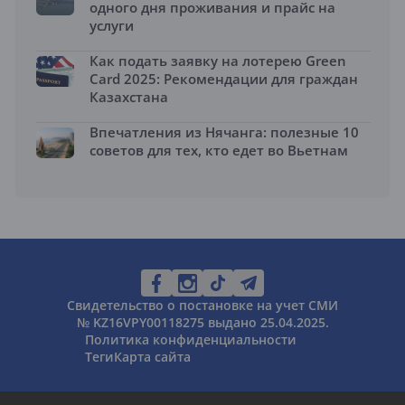
одного дня проживания и прайс на
услуги
Как подать заявку на лотерею Green
Card 2025: Рекомендации для граждан
Казахстана
Впечатления из Нячанга: полезные 10
советов для тех, кто едет во Вьетнам
Свидетельство о постановке на учет СМИ
№ KZ16VPY00118275 выдано 25.04.2025.
Политика конфиденциальности
Теги
Карта сайта