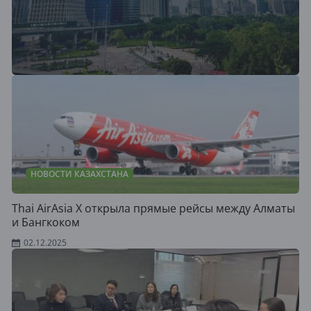
НОВОСТИ КАЗАХСТАНА
Thai AirAsia X открыла прямые рейсы между Алматы
и Бангкоком
02.12.2025