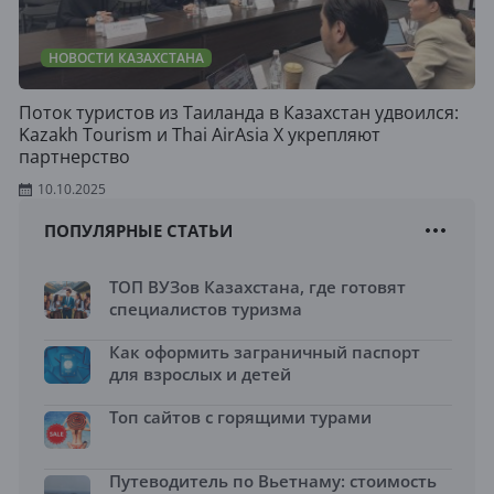
НОВОСТИ КАЗАХСТАНА
Поток туристов из Таиланда в Казахстан удвоился:
Kazakh Tourism и Thai AirAsia X укрепляют
партнерство
10.10.2025
ПОПУЛЯРНЫЕ СТАТЬИ
ТОП ВУЗов Казахстана, где готовят
специалистов туризма
Как оформить заграничный паспорт
для взрослых и детей
Топ сайтов с горящими турами
Путеводитель по Вьетнаму: стоимость