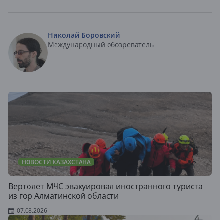
Николай Боровский
Международный обозреватель
НОВОСТИ КАЗАХСТАНА
Вертолет МЧС эвакуировал иностранного туриста
из гор Алматинской области
07.08.2026