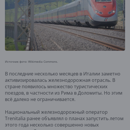
Источник фото: Wikimedia Commons.
В последние несколько месяцев в Италии заметно
активизировалась железнодорожная отрасль. В
стране появилось множество туристических
поездов, в частности из Рима в Доломиты. Но этим
всё далеко не ограничивается.
Национальный железнодорожный оператор
Trenitalia ранее объявлял о планах запустить летом
этого года несколько совершенно новых