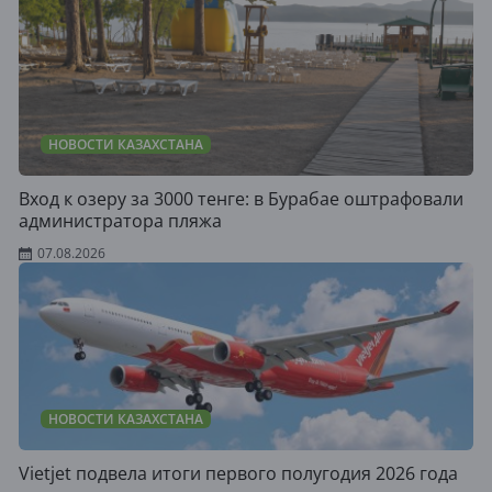
НОВОСТИ КАЗАХСТАНА
Вход к озеру за 3000 тенге: в Бурабае оштрафовали
администратора пляжа
07.08.2026
НОВОСТИ КАЗАХСТАНА
Vietjet подвела итоги первого полугодия 2026 года