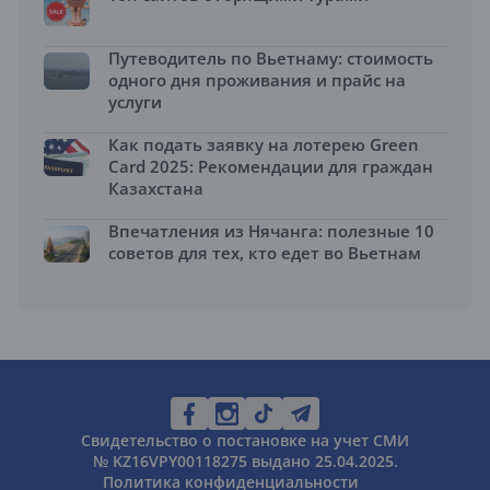
Путеводитель по Вьетнаму: стоимость
одного дня проживания и прайс на
услуги
Как подать заявку на лотерею Green
Card 2025: Рекомендации для граждан
Казахстана
Впечатления из Нячанга: полезные 10
советов для тех, кто едет во Вьетнам
Свидетельство о постановке на учет СМИ
№ KZ16VPY00118275 выдано 25.04.2025.
Политика конфиденциальности