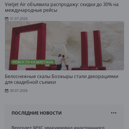
Vietjet Air объявила распродажу: скидки до 30% на
международные рейсы
31.07.2026
НОВОСТИ КАЗАХСТАНА
Белоснежные скалы Бозжыры стали декорациями
для свадебной съемки
30.07.2026
ПОСЛЕДНИЕ НОВОСТИ
Вертолет МЧС эвакуировал иностранного