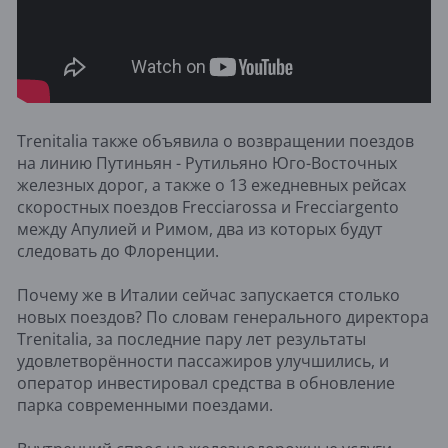
Trenitalia также объявила о возвращении поездов
на линию Путиньян - Рутильяно Юго-Восточных
железных дорог, а также о 13 ежедневных рейсах
скоростных поездов Frecciarossa и Frecciargento
между Апулией и Римом, два из которых будут
следовать до Флоренции.
Почему же в Италии сейчас запускается столько
новых поездов? По словам генерального директора
Trenitalia, за последние пару лет результаты
удовлетворённости пассажиров улучшились, и
оператор инвестировал средства в обновление
парка современными поездами.