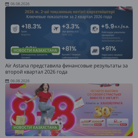
06.08.2026
НОВОСТИ КАЗАХСТАНА
Air Astana представила финансовые результаты за
второй квартал 2026 года
06.08.2026
НОВОСТИ КАЗАХСТАНА