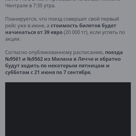
Чентрале в 7:35 утра.
Планируется, что поезд совершит свой первый
рейс уже в июне, а
стоимость билетов будет
начинаться от 39 евро
(20 000 тг), если успеть по
акции.
Согласно опубликованному расписанию,
поезда
№9561 и №9562 из Милана в Лечче и обратно
будут ходить по некоторым пятницам и
субботам с 21 июня по 7 сентября.