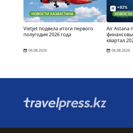
НОВОСТИ КАЗАХСТАНА
НОВОСТИ
Vietjet подвела итоги первого
Air Astana
полугодия 2026 года
финансовые
квартал 20
06.08.2026
06.08.2026