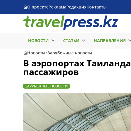
О проекте
Реклама
Редакция
Контакты
НОВОСТИ
СТАТЬИ
НАПРАВЛЕНИЯ
Новости
Зарубежные новости
В аэропортах Таиланд
пассажиров
ЗАРУБЕЖНЫЕ НОВОСТИ