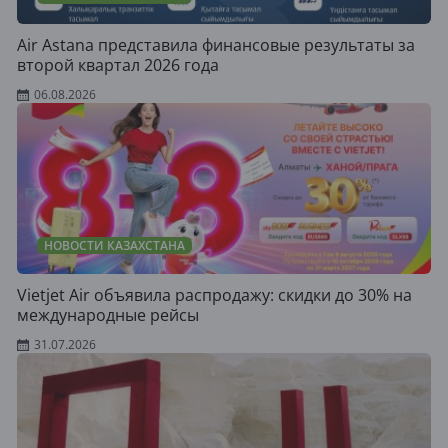
Air Astana представила финансовые результаты за
второй квартал 2026 года
06.08.2026
НОВОСТИ КАЗАХСТАНА
Vietjet Air объявила распродажу: скидки до 30% на
международные рейсы
31.07.2026