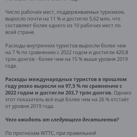
Число рабочих мест, поддерживаемых туризмом,
выросло почти на 11 % и достигло 5,62 млн, что
составляет более одного из 10 рабочих мест по
всей стране.
Расходы внутренних туристов выросли более чем
на 7 % по сравнению с 2022 годом и достигли 420,8
трлн донгов - более чем на 15 % выше уровня 2019
года.
Расходы международных туристов в прошлом
году резко выросли на 97,5 % по сравнению с
2022 годом и достигли 203,7 трлн донгов.
Однако
этот показатель всё ещё более чем на 26 % отстаёт
от уровня 2019 года.
Чего ожидать от следующего десятилетия?
По прогнозам WTTC, при правильной