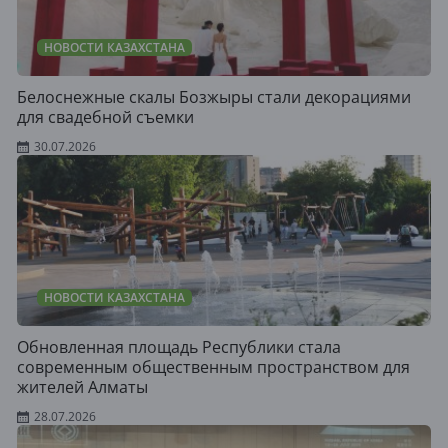
НОВОСТИ КАЗАХСТАНА
Белоснежные скалы Бозжыры стали декорациями
для свадебной съемки
30.07.2026
НОВОСТИ КАЗАХСТАНА
Обновленная площадь Республики стала
современным общественным пространством для
жителей Алматы
28.07.2026