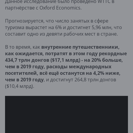
Данное исследование было проведено WTTC в
партнёрстве с Oxford Economics.
Прогнозируется, что число занятых в сфере
туризма вырастет на 6% и достигнет 5,96 млн, что
составит одно из девяти рабочих мест в стране.
В то время, как
внутренние путешественники,
как ожидается, потратят в этом году рекордные
434,7 трлн донгов ($17,1 млрд) - на 20% больше,
чем в 2019 году, расходы международных
посетителей, всё ещё останутся на 4,2% ниже,
чем в 2019 году
, и достигнут 264,8 трлн донгов
($10,4 млрд).