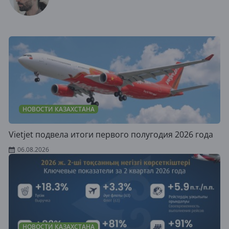
НОВОСТИ КАЗАХСТАНА
Vietjet подвела итоги первого полугодия 2026 года
06.08.2026
НОВОСТИ КАЗАХСТАНА