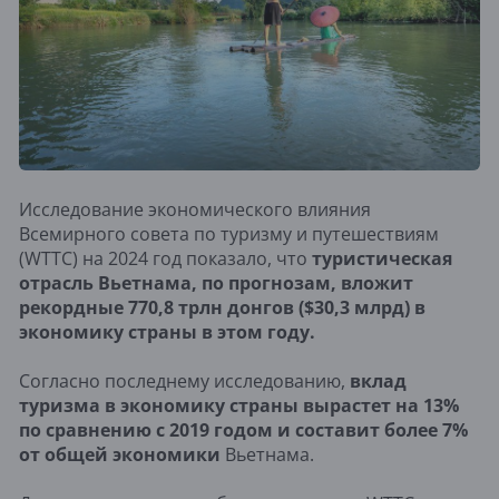
Исследование экономического влияния
Всемирного совета по туризму и путешествиям
(WTTC) на 2024 год показало, что
туристическая
отрасль Вьетнама, по прогнозам, вложит
рекордные 770,8 трлн донгов ($30,3 млрд) в
экономику страны в этом году.
Согласно последнему исследованию,
вклад
туризма в экономику страны вырастет на 13%
по сравнению с 2019 годом и составит более 7%
от общей экономики
Вьетнама.