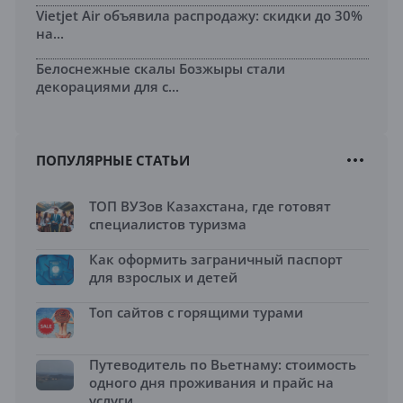
Vietjet Air объявила распродажу: скидки до 30%
на...
Белоснежные скалы Бозжыры стали
декорациями для с...
ПОПУЛЯРНЫЕ СТАТЬИ
ТОП ВУЗов Казахстана, где готовят
специалистов туризма
Как оформить заграничный паспорт
для взрослых и детей
Топ сайтов с горящими турами
Путеводитель по Вьетнаму: стоимость
одного дня проживания и прайс на
услуги