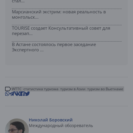
стал...
Марсианский экстрим: новая реальность в
монгольск...
TOURISE создает Консультативный совет для
перезап...
В Астане состоялось первое заседание
Экспертного ...
WTTC
статистика туризма
туризм в Азии
туризм во Вьетнаме
Николай Боровский
Международный обозреватель