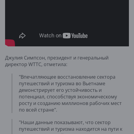
Джулия Симпсон, президент и генеральный
директор WTTC, отметила:
"Впечатляющее восстановление сектора
путешествий и туризма во Вьетнаме
демонстрирует его устойчивость и
потенциал, способствуя экономическому
росту и созданию миллионов рабочих мест
по всей стране".
"Наши данные показывают, что сектор
путешествий и туризма находится на пути к