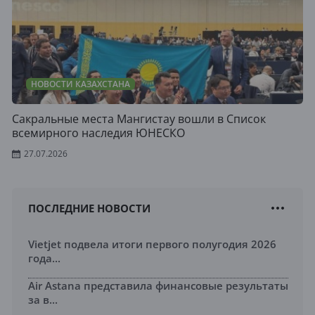
НОВОСТИ КАЗАХСТАНА
Сакральные места Мангистау вошли в Список
всемирного наследия ЮНЕСКО
27.07.2026
ПОСЛЕДНИЕ НОВОСТИ
Vietjet подвела итоги первого полугодия 2026
года...
Air Astana представила финансовые результаты
за в...