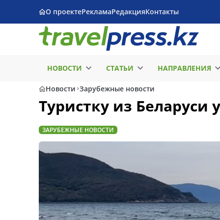
О проекте
Реклама
Редакция
Контакты
НОВОСТИ
СТАТЬИ
НАПРАВЛЕНИЯ
Новости
Зарубежные новости
Туристку из Беларуси 
ЗАРУБЕЖНЫЕ НОВОСТИ