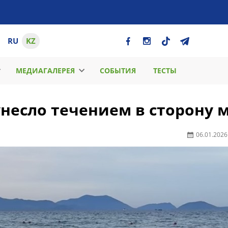
RU
KZ
МЕДИАГАЛЕРЕЯ
СОБЫТИЯ
ТЕСТЫ
унесло течением в сторону 
06.01.2026