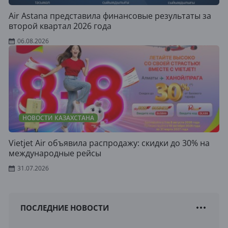
Air Astana представила финансовые результаты за
второй квартал 2026 года
06.08.2026
НОВОСТИ КАЗАХСТАНА
Vietjet Air объявила распродажу: скидки до 30% на
международные рейсы
31.07.2026
ПОСЛЕДНИЕ НОВОСТИ