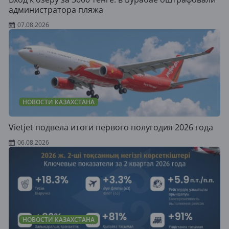
администратора пляжа
07.08.2026
НОВОСТИ КАЗАХСТАНА
Vietjet подвела итоги первого полугодия 2026 года
06.08.2026
НОВОСТИ КАЗАХСТАНА