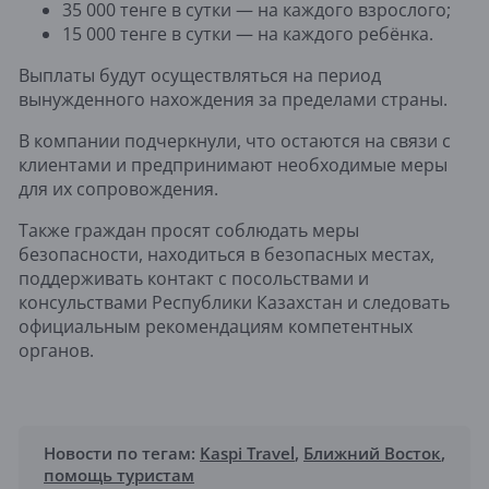
35 000 тенге в сутки — на каждого взрослого;
15 000 тенге в сутки — на каждого ребёнка.
Выплаты будут осуществляться на период
вынужденного нахождения за пределами страны.
В компании подчеркнули, что остаются на связи с
клиентами и предпринимают необходимые меры
для их сопровождения.
Также граждан просят соблюдать меры
безопасности, находиться в безопасных местах,
поддерживать контакт с посольствами и
консульствами Республики Казахстан и следовать
официальным рекомендациям компетентных
органов.
Новости по тегам:
Kaspi Travel
,
Ближний Восток
,
помощь туристам