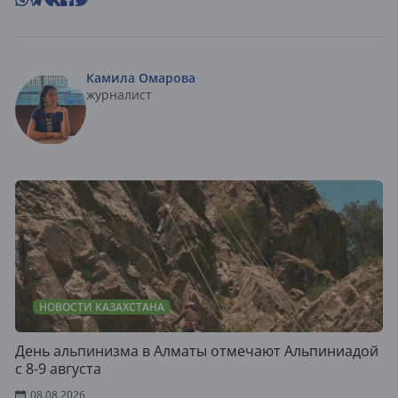
Камила Омарова
журналист
НОВОСТИ КАЗАХСТАНА
День альпинизма в Алматы отмечают Альпиниадой
с 8-9 августа
08.08.2026