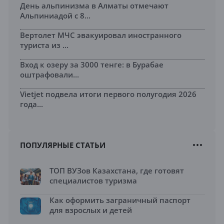
День альпинизма в Алматы отмечают
Альпиниадой с 8...
Вертолет МЧС эвакуировал иностранного
туриста из ...
Вход к озеру за 3000 тенге: в Бурабае
оштрафовали...
Vietjet подвела итоги первого полугодия 2026
года...
ПОПУЛЯРНЫЕ СТАТЬИ
ТОП ВУЗов Казахстана, где готовят
специалистов туризма
Как оформить заграничный паспорт
для взрослых и детей