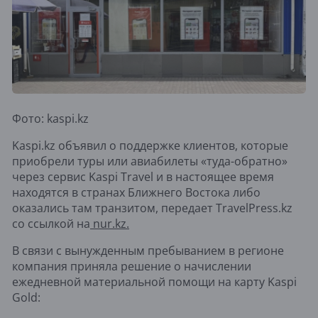
Фото: kaspi.kz
Kaspi.kz объявил о поддержке клиентов, которые
приобрели туры или авиабилеты «туда-обратно»
через сервис Kaspi Travel и в настоящее время
находятся в странах Ближнего Востока либо
оказались там транзитом, передает TravelPress.kz
со ссылкой на
nur.kz.
В связи с вынужденным пребыванием в регионе
компания приняла решение о начислении
ежедневной материальной помощи на карту Kaspi
Gold: