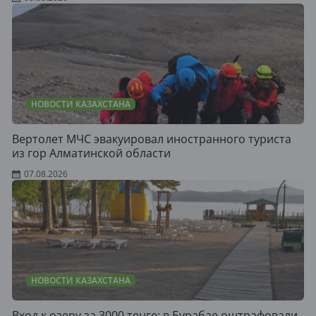
НОВОСТИ КАЗАХСТАНА
Вертолет МЧС эвакуировал иностранного туриста
из гор Алматинской области
07.08.2026
НОВОСТИ КАЗАХСТАНА
Вход к озеру за 3000 тенге: в Бурабае оштрафовали