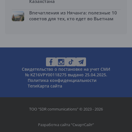
Казахстана
Впечатления из Нячанга: полезные 10
советов для тех, кто едет во Вьетнам
Свидетельство о постановке на учет СМИ
№ KZ16VPY00118275 выдано 25.04.2025.
Политика конфиденциальности
Теги
Карта сайта
ТОО "SDR communications" © 2023 - 2026
Разработка сайта “
СмартСайт
”