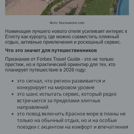
Фото: fourseasons.com
Номинация лучшего нового отеля усиливает интерес к
Египту как курорту, где можно совместить пляжный
отдых, активные приключения и роскошный сервис.
Что это значит для путешественников
Признание от Forbes Travel Guide - это не только
престиж, но и практический ориентир для тех, кто
планирует путешествие в 2026 году:
это сигнал, что регион развивается и
конкурирует на мировом уровне
это шанс испытать сервис, который редко
встречается за пределами элитных
направлений
это повод включить Красное море в планы не
только на обычный отдых, но и на особые
поездки с акцентом на комфорт и впечатления