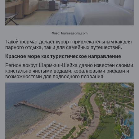
Фото: fourseasons.com
Такой формат делает курорт привлекательным как для
парного отдыха, так и для семейных путешествий.
Красное море как туристическое направление
Регион вокруг Шарм-эш-Шейха давно известен своими
кристально чистыми водами, коралловыми рифами и
возможностями для подводного плавания.