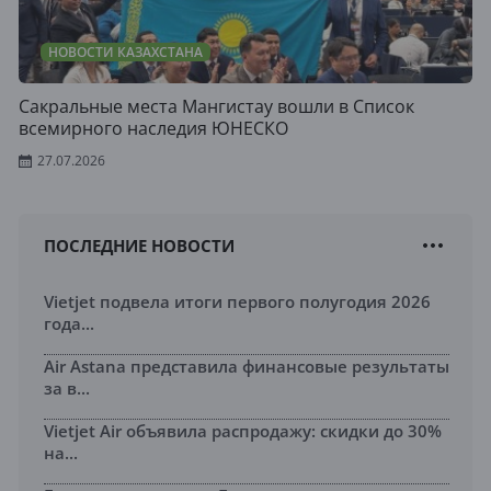
НОВОСТИ КАЗАХСТАНА
Сакральные места Мангистау вошли в Список
всемирного наследия ЮНЕСКО
27.07.2026
ПОСЛЕДНИЕ НОВОСТИ
Vietjet подвела итоги первого полугодия 2026
года...
Air Astana представила финансовые результаты
за в...
Vietjet Air объявила распродажу: скидки до 30%
на...