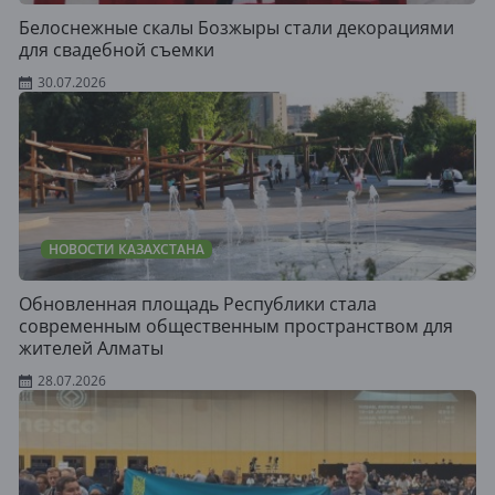
Белоснежные скалы Бозжыры стали декорациями
для свадебной съемки
30.07.2026
НОВОСТИ КАЗАХСТАНА
Обновленная площадь Республики стала
современным общественным пространством для
жителей Алматы
28.07.2026