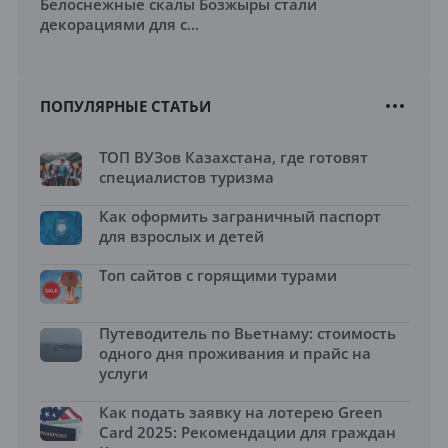
Белоснежные скалы Бозжыры стали
декорациями для с...
ПОПУЛЯРНЫЕ СТАТЬИ
ТОП ВУЗов Казахстана, где готовят
специалистов туризма
Как оформить заграничный паспорт
для взрослых и детей
Топ сайтов с горящими турами
Путеводитель по Вьетнаму: стоимость
одного дня проживания и прайс на
услуги
Как подать заявку на лотерею Green
Card 2025: Рекомендации для граждан