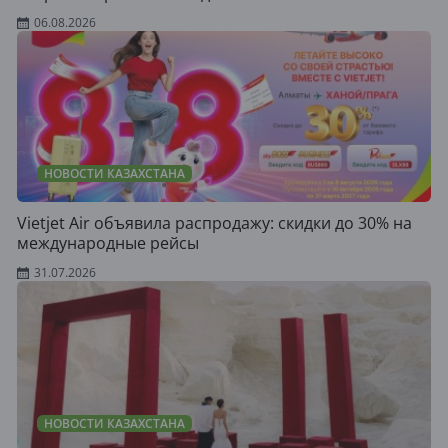
06.08.2026
НОВОСТИ КАЗАХСТАНА
Vietjet Air объявила распродажу: скидки до 30% на
международные рейсы
31.07.2026
НОВОСТИ КАЗАХСТАНА