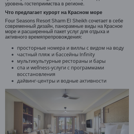
уровень гостеприимства в регионе.
Что предлагает курорт на Красном море
Four Seasons Resort Sharm El Sheikh сочетает в себе
современный дизайн, панорамные виды на Красное
море и расширенный пакет услуг для отдыха и
активного времяпрепровождения:
просторные номера и виллы с видом на воду
частный пляж и бассейны Infinity
мультикультурные рестораны и бары
спа и wellness-услуги с программами
восстановления
дайвинг-центры и водные активности