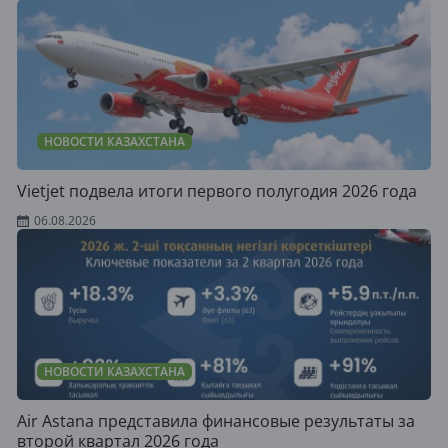
НОВОСТИ КАЗАХСТАНА
Vietjet подвела итоги первого полугодия 2026 года
06.08.2026
НОВОСТИ КАЗАХСТАНА
Air Astana представила финансовые результаты за
второй квартал 2026 года