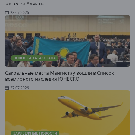
жителей Алматы
28.07.2026
НОВОСТИ КАЗАХСТАНА
Сакральные места Мангистау вошли в Список
всемирного наследия ЮНЕСКО
27.07.2026
ЗАРУБЕЖНЫЕ НОВОСТИ