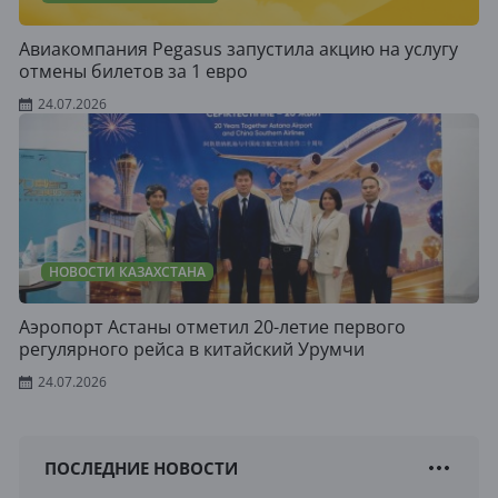
Авиакомпания Pegasus запустила акцию на услугу
отмены билетов за 1 евро
24.07.2026
НОВОСТИ КАЗАХСТАНА
Аэропорт Астаны отметил 20-летие первого
регулярного рейса в китайский Урумчи
24.07.2026
ПОСЛЕДНИЕ НОВОСТИ