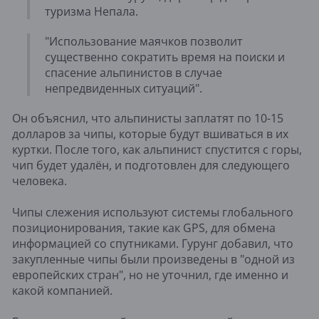
туризма Непала.
"Использование маячков позволит
существенно сократить время на поиски и
спасение альпинистов в случае
непредвиденных ситуаций".
Он объяснил, что альпинисты заплатят по 10-15
долларов за чипы, которые будут вшиваться в их
куртки. После того, как альпинист спустится с горы,
чип будет удалён, и подготовлен для следующего
человека.
Чипы слежения используют системы глобального
позиционирования, такие как GPS, для обмена
информацией со спутниками. Гурунг добавил, что
закупленные чипы были произведены в "одной из
европейских стран", но не уточнил, где именно и
какой компанией.