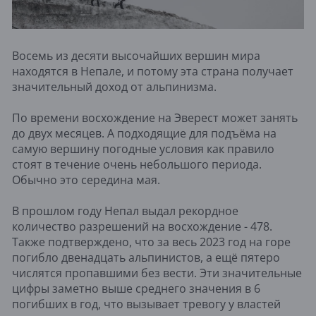
Восемь из десяти высочайших вершин мира
находятся в Непале, и потому эта страна получает
значительный доход от альпинизма.
По времени восхождение на Эверест может занять
до двух месяцев. А подходящие для подъёма на
самую вершину погодные условия как правило
стоят в течение очень небольшого периода.
Обычно это середина мая.
В прошлом году Непал выдал рекордное
количество разрешений на восхождение - 478.
Также подтверждено, что за весь 2023 год на горе
погибло двенадцать альпинистов, а ещё пятеро
числятся пропавшими без вести. Эти значительные
цифры заметно выше среднего значения в 6
погибших в год, что вызывает тревогу у властей