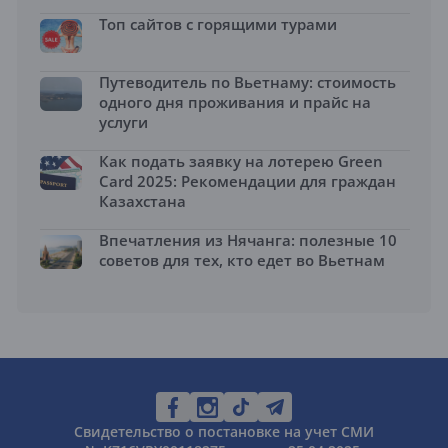
Топ сайтов с горящими турами
Путеводитель по Вьетнаму: стоимость
одного дня проживания и прайс на
услуги
Как подать заявку на лотерею Green
Card 2025: Рекомендации для граждан
Казахстана
Впечатления из Нячанга: полезные 10
советов для тех, кто едет во Вьетнам
Свидетельство о постановке на учет СМИ