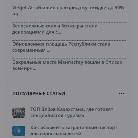
Vietjet Air объявила распродажу: скидки до 30%
на...
Белоснежные скалы Бозжыры стали
декорациями для с...
Обновленная площадь Республики стала
современным ...
Сакральные места Мангистау вошли в Список
всемирн...
ПОПУЛЯРНЫЕ СТАТЬИ
ТОП ВУЗов Казахстана, где готовят
специалистов туризма
Как оформить заграничный паспорт
для взрослых и детей