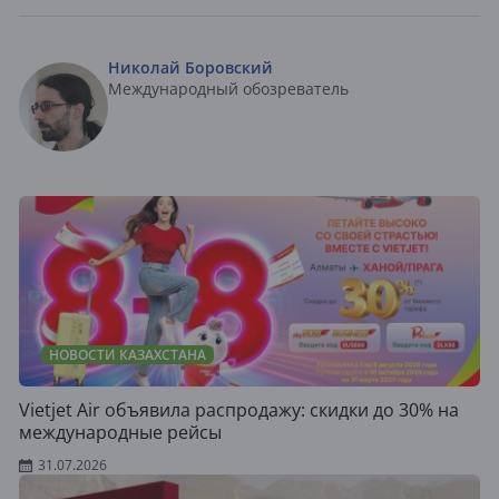
Николай Боровский
Международный обозреватель
НОВОСТИ КАЗАХСТАНА
Vietjet Air объявила распродажу: скидки до 30% на
международные рейсы
31.07.2026