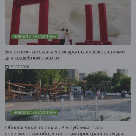
НОВОСТИ КАЗАХСТАНА
Белоснежные скалы Бозжыры стали декорациями
для свадебной съемки
30.07.2026
НОВОСТИ КАЗАХСТАНА
Обновленная площадь Республики стала
современным общественным пространством для