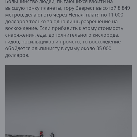
Большинство людей, пытающихся взойти на
высшую точку планеты, гору Эверест высотой 8 849
метров, делают это через Непал, платя по 11 000
долларов только за одно лишь разрешение на
восхождение. Если прибавить к этому стоимость
снаряжения, еды, дополнительного кислорода,
гидов, носильщиков и прочего, то восхождение
обойдётся альпинисту в сумму около 35 000
долларов.