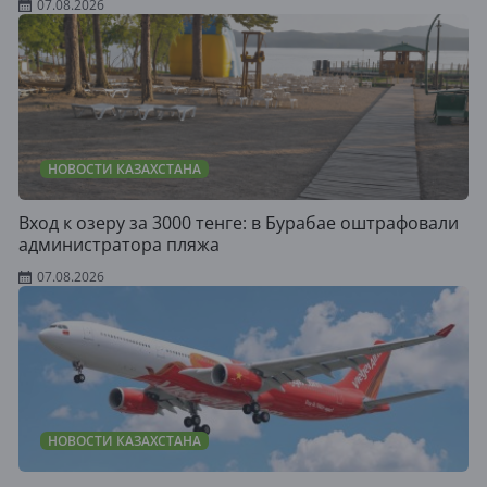
07.08.2026
НОВОСТИ КАЗАХСТАНА
Вход к озеру за 3000 тенге: в Бурабае оштрафовали
администратора пляжа
07.08.2026
НОВОСТИ КАЗАХСТАНА