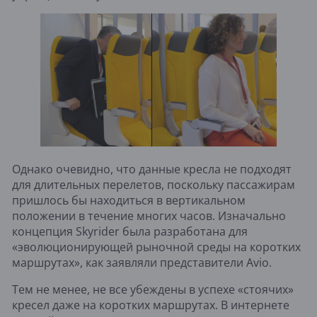
Однако очевидно, что данные кресла не подходят
для длительных перелетов, поскольку пассажирам
пришлось бы находиться в вертикальном
положении в течение многих часов. Изначально
концепция Skyrider была разработана для
«эволюционирующей рыночной среды на коротких
маршрутах», как заявляли представители Avio.
Тем не менее, не все убеждены в успехе «стоячих»
кресел даже на коротких маршрутах. В интернете