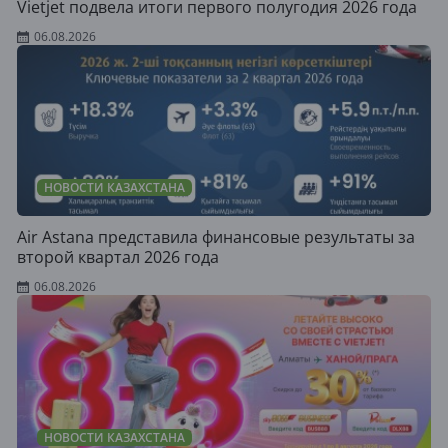
Vietjet подвела итоги первого полугодия 2026 года
06.08.2026
НОВОСТИ КАЗАХСТАНА
Air Astana представила финансовые результаты за
второй квартал 2026 года
06.08.2026
НОВОСТИ КАЗАХСТАНА