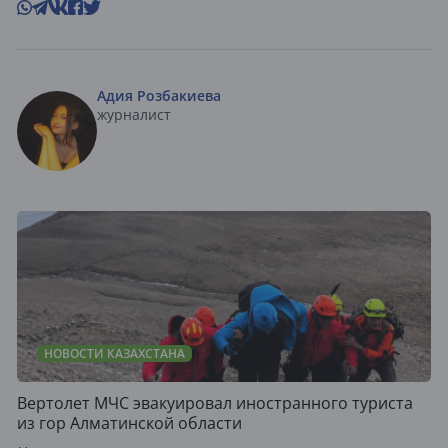
Адия Розбакиева
журналист
НОВОСТИ КАЗАХСТАНА
Вертолет МЧС эвакуировал иностранного туриста
из гор Алматинской области