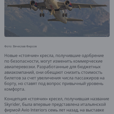
Фото: Вячеслав Фирсов
Новые «стоячие» кресла, получившие одобрение
по безопасности, могут изменить коммерческие
авиаперевозки. Разработанные для бюджетных
авиакомпаний, они обещают снизить стоимость
билетов за счет увеличения числа пассажиров на
борту, но ставят под вопрос привычный уровень
комфорта.
Концепция «стоячих» кресел, получившая название
Skyrider, была впервые представлена итальянской
фирмой Avio Interiors семь лет назад, на выставке