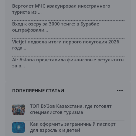
Вертолет МЧС эвакуировал иностранного
туриста из ...
Вход к озеру за 3000 тенге: в Бурабае
оштрафовали...
Vietjet подвела итоги первого полугодия 2026
года...
Air Astana представила финансовые результаты
за в...
ПОПУЛЯРНЫЕ СТАТЬИ
ТОП ВУЗов Казахстана, где готовят
специалистов туризма
Как оформить заграничный паспорт
для взрослых и детей