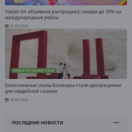
Vietjet Air объявила распродажу: скидки до 30% на
международные рейсы
31.07.2026
НОВОСТИ КАЗАХСТАНА
Белоснежные скалы Бозжыры стали декорациями
для свадебной съемки
30.07.2026
ПОСЛЕДНИЕ НОВОСТИ