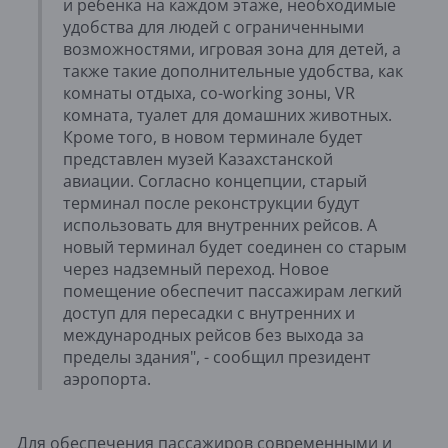
и ребенка на каждом этаже, необходимые
удобства для людей с ограниченными
возможностями, игровая зона для детей, а
также такие дополнительные удобства, как
комнаты отдыха, сo-working зоны, VR
комната, туалет для домашних животных.
Кроме того, в новом терминале будет
представлен музей Казахстанской
авиации. Согласно концепции, старый
терминал после реконструкции будут
использовать для внутренних рейсов. А
новый терминал будет соединен со старым
через надземный переход. Новое
помещение обеспечит пассажирам легкий
доступ для пересадки с внутренних и
международных рейсов без выхода за
пределы здания", - сообщил президент
аэропорта.
Для обеспечения пассажиров современными и