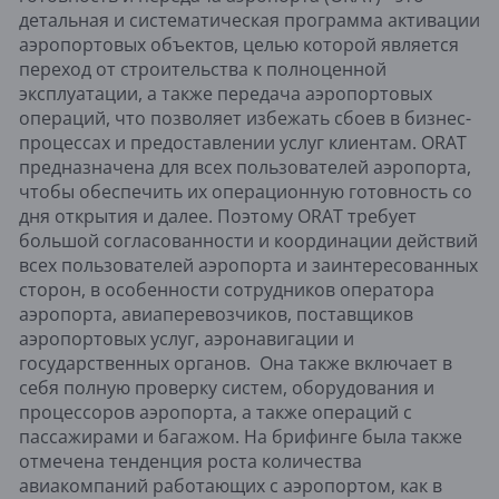
детальная и систематическая программа активации
аэропортовых объектов, целью которой является
переход от строительства к полноценной
эксплуатации, а также передача аэропортовых
операций, что позволяет избежать сбоев в бизнес-
процессах и предоставлении услуг клиентам. ORAT
предназначена для всех пользователей аэропорта,
чтобы обеспечить их операционную готовность со
дня открытия и далее. Поэтому ORAT требует
большой согласованности и координации действий
всех пользователей аэропорта и заинтересованных
сторон, в особенности сотрудников оператора
аэропорта, авиаперевозчиков, поставщиков
аэропортовых услуг, аэронавигации и
государственных органов. Она также включает в
себя полную проверку систем, оборудования и
процессоров аэропорта, а также операций с
пассажирами и багажом. На брифинге была также
отмечена тенденция роста количества
авиакомпаний работающих с аэропортом, как в