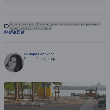
Алматы
аэропорт Алматы
туризм в Казахстане
направления
новости Казахстана
туризм
Динара Сапакова
Главный редактор