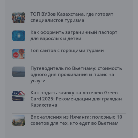
ТОП ВУЗов Казахстана, где готовят
специалистов туризма
Как оформить заграничный паспорт
для взрослых и детей
Топ сайтов с горящими турами
Путеводитель по Вьетнаму: стоимость
одного дня проживания и прайс на
услуги
Как подать заявку на лотерею Green
Card 2025: Рекомендации для граждан
Казахстана
Впечатления из Нячанга: полезные 10
советов для тех, кто едет во Вьетнам