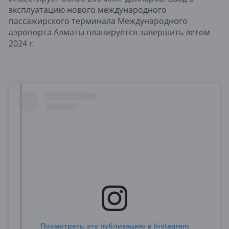
эксплуатацию нового международного
пассажирского терминала Международного
аэропорта Алматы планируется завершить летом
2024 г.
Посмотреть эту публикацию в Instagram