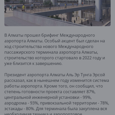
В Алматы прошел брифинг Международного
аэропорта Алматы. Особый акцент был сделан на
ход строительства нового Международного
пассажирского терминала аэропорта Алматы,
строительство которого стартовало в 2022 году и
уже близится к завершению.
Президент аэропорта Алматы Аль Эр Тунга Эрсой
рассказал, как в нынешнем году изменится система
работы аэропорта. Кроме того, он сообщил, что
степень готовности проекта составляет 87%,
центральной инженерной установки - 99%,
аэродрома - 93%, привокзальной территории - 78%,
эстакады - 80%. Для терминала была закуплена вся
необходимая техника и аэропортовое