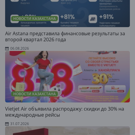
НОВОСТИ КАЗАХСТАНА
Air Astana представила финансовые результаты за
второй квартал 2026 года
06.08.2026
НОВОСТИ КАЗАХСТАНА
Vietjet Air объявила распродажу: скидки до 30% на
международные рейсы
31.07.2026