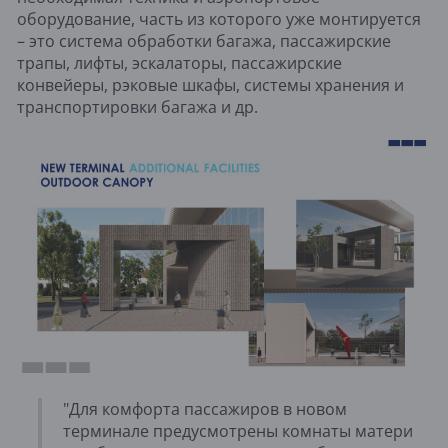
оборудование, часть из которого уже монтируется
– это система обработки багажа, пассажирские
трапы, лифты, эскалаторы, пассажирские
конвейеры, рэковые шкафы, системы хранения и
транспортировки багажа и др.
"Для комфорта пассажиров в новом
терминале предусмотрены комнаты матери