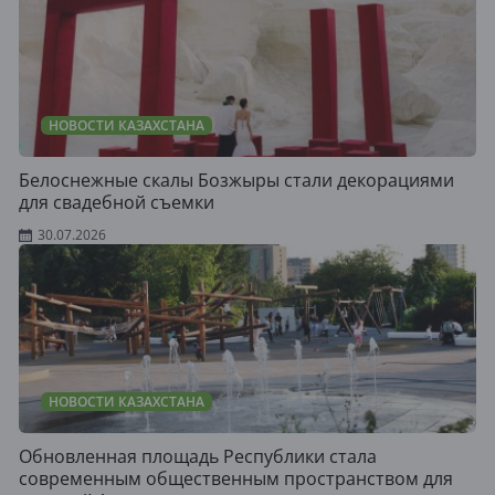
НОВОСТИ КАЗАХСТАНА
Белоснежные скалы Бозжыры стали декорациями
для свадебной съемки
30.07.2026
НОВОСТИ КАЗАХСТАНА
Обновленная площадь Республики стала
современным общественным пространством для