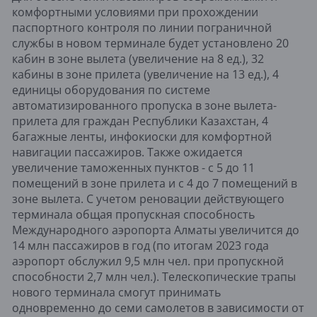
комфортными условиями при прохождении
паспортного контроля по линии пограничной
службы в новом терминале будет установлено 20
кабин в зоне вылета (увеличение на 8 ед.), 32
кабины в зоне прилета (увеличение на 13 ед.), 4
единицы оборудования по системе
автоматизированного пропуска в зоне вылета-
прилета для граждан Республики Казахстан, 4
багажные ленты, инфокиоски для комфортной
навигации пассажиров. Также ожидается
увеличение таможенных пунктов - с 5 до 11
помещений в зоне прилета и с 4 до 7 помещений в
зоне вылета. С учетом реновации действующего
терминала общая пропускная способность
Международного аэропорта Алматы увеличится до
14 млн пассажиров в год (по итогам 2023 года
аэропорт обслужил 9,5 млн чел. при пропускной
способности 2,7 млн чел.). Телескопические трапы
нового терминала смогут принимать
одновременно до семи самолетов в зависимости от