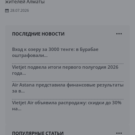
жителей Алматы
28.07.2026
ПОСЛЕДНИЕ НОВОСТИ
Вход к озеру за 3000 тенге: в Бурабае
оштрафовали...
Vietjet подвела итоги первого полугодия 2026
года...
Air Astana представила финансовые результаты
за в...
Vietjet Air объявила распродажу: скидки до 30%
на...
ПОПУЛЯРНЫЕ СТАТЬИ