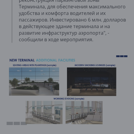
Терминала, для обеспечения максимального
удобства и комфорта водителей и их
пассажиров. Инвестировано 6 млн. долларов
в действующее здание терминала и на
развитие инфраструктур аэропорта", -
сообщили в ходе мероприятия.