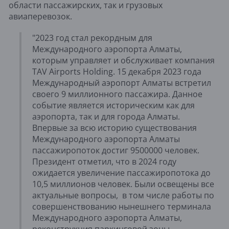
области пассажирских, так и грузовых
авиаперевозок.
"2023 год стал рекордным для
Международного аэропорта Алматы,
которым управляет и обслуживает компания
TAV Airports Holding. 15 декабря 2023 года
Международный аэропорт Алматы встретил
своего 9 миллионного пассажира. Данное
событие является историческим как для
аэропорта, так и для города Алматы.
Впервые за всю историю существования
Международного аэропорта Алматы
пассажиропоток достиг 9500000 человек.
Президент отметил, что в 2024 году
ожидается увеличение пассажиропотока до
10,5 миллионов человек. Были освещены все
актуальные вопросы, в том числе работы по
совершенствованию нынешнего терминала
Международного аэропорта Алматы,
реконструкция паркинговой зоны