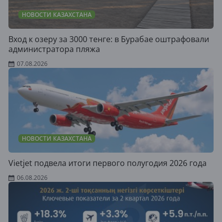
НОВОСТИ КАЗАХСТАНА
Вход к озеру за 3000 тенге: в Бурабае оштрафовали
администратора пляжа
07.08.2026
НОВОСТИ КАЗАХСТАНА
Vietjet подвела итоги первого полугодия 2026 года
06.08.2026