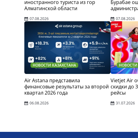
иностранного туриста из гор
Бурабае о
Алматинской области
администр
07.08.2026
07.08.2026
НОВОСТИ КАЗАХСТАНА
НОВОСТИ
Air Astana представила
Vietjet Air
финансовые результаты за второй
скидки до 
квартал 2026 года
рейсы
06.08.2026
31.07.2026