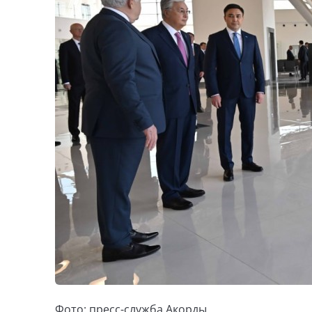
Фото: пресс-служба Акорды