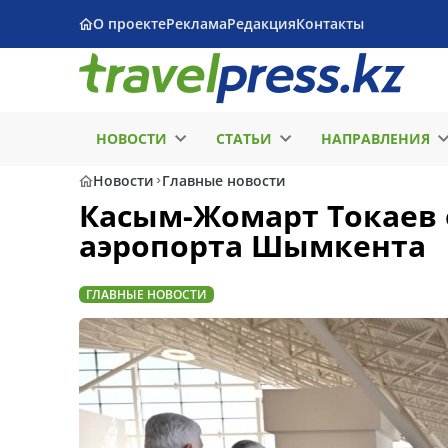
О проекте
Реклама
Редакция
Контакты
НОВОСТИ
СТАТЬИ
НАПРАВЛЕНИЯ
Новости
Главные новости
Касым-Жомарт Токаев
аэропорта Шымкента
ГЛАВНЫЕ НОВОСТИ