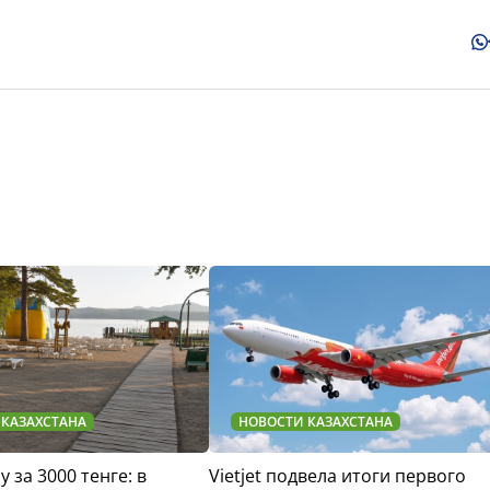
 КАЗАХСТАНА
НОВОСТИ КАЗАХСТАНА
у за 3000 тенге: в
Vietjet подвела итоги первого