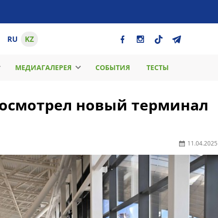
RU
KZ
МЕДИАГАЛЕРЕЯ
СОБЫТИЯ
ТЕСТЫ
 осмотрел новый терминал
11.04.2025