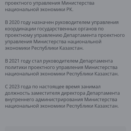
проектного управления Министерства
национальной экономики РК.
В 2020 году назначен руководителем управления
координации государственных органов по
проектному управлению Департамента проектного
управления Министерства национальной
экономики Республики Казахстан.
В 2021 году стал руководителем Департамента
политики проектного управления Министерства
национальной экономики Республики Казахстан.
С 2023 года по настоящее время занимал
должность заместителя директора Департамента
внутреннего администрирования Министерства
национальной экономики Республики Казахстан.