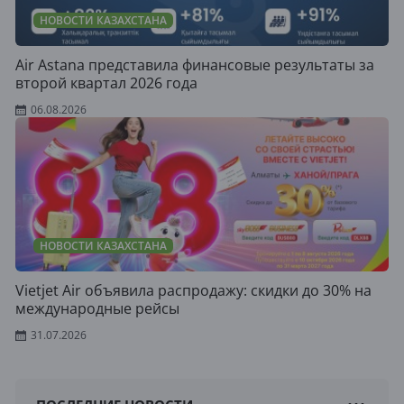
НОВОСТИ КАЗАХСТАНА
Air Astana представила финансовые результаты за
второй квартал 2026 года
06.08.2026
НОВОСТИ КАЗАХСТАНА
Vietjet Air объявила распродажу: скидки до 30% на
международные рейсы
31.07.2026