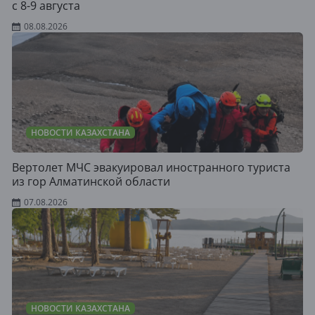
с 8-9 августа
08.08.2026
НОВОСТИ КАЗАХСТАНА
Вертолет МЧС эвакуировал иностранного туриста
из гор Алматинской области
07.08.2026
НОВОСТИ КАЗАХСТАНА