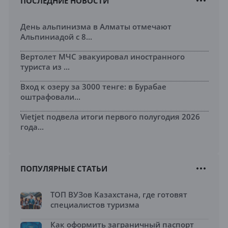
ПОСЛЕДНИЕ НОВОСТИ
День альпинизма в Алматы отмечают
Альпиниадой с 8...
Вертолет МЧС эвакуировал иностранного
туриста из ...
Вход к озеру за 3000 тенге: в Бурабае
оштрафовали...
Vietjet подвела итоги первого полугодия 2026
года...
ПОПУЛЯРНЫЕ СТАТЬИ
ТОП ВУЗов Казахстана, где готовят
специалистов туризма
Как оформить заграничный паспорт