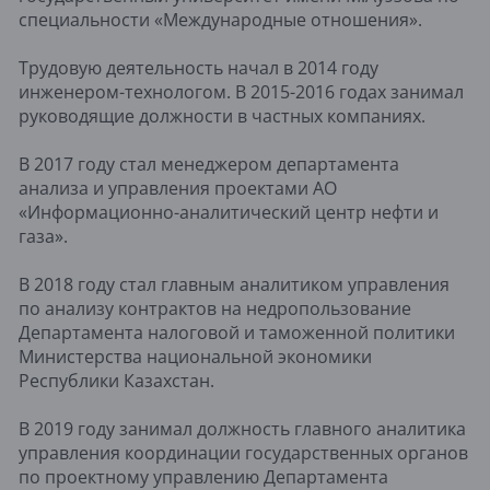
специальности «Международные отношения».
Трудовую деятельность начал в 2014 году
инженером-технологом. В 2015-2016 годах занимал
руководящие должности в частных компаниях.
В 2017 году стал менеджером департамента
анализа и управления проектами АО
«Информационно-аналитический центр нефти и
газа».
В 2018 году стал главным аналитиком управления
по анализу контрактов на недропользование
Департамента налоговой и таможенной политики
Министерства национальной экономики
Республики Казахстан.
В 2019 году занимал должность главного аналитика
управления координации государственных органов
по проектному управлению Департамента