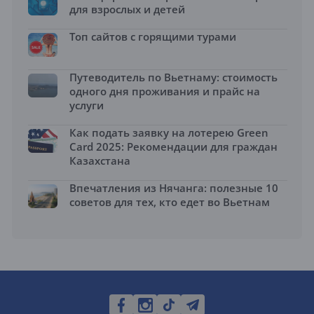
для взрослых и детей
Топ сайтов с горящими турами
Путеводитель по Вьетнаму: стоимость
одного дня проживания и прайс на
услуги
Как подать заявку на лотерею Green
Card 2025: Рекомендации для граждан
Казахстана
Впечатления из Нячанга: полезные 10
советов для тех, кто едет во Вьетнам