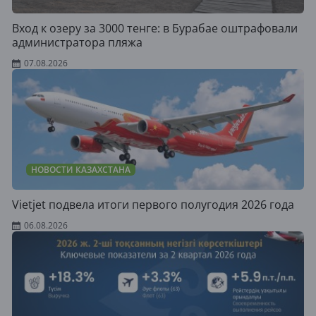
Вход к озеру за 3000 тенге: в Бурабае оштрафовали
администратора пляжа
07.08.2026
НОВОСТИ КАЗАХСТАНА
Vietjet подвела итоги первого полугодия 2026 года
06.08.2026