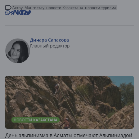
Актау
Мангистау
новости Казахстана
новости туризма
Динара Сапакова
Главный редактор
НОВОСТИ КАЗАХСТАНА
День альпинизма в Алматы отмечают Альпиниадой