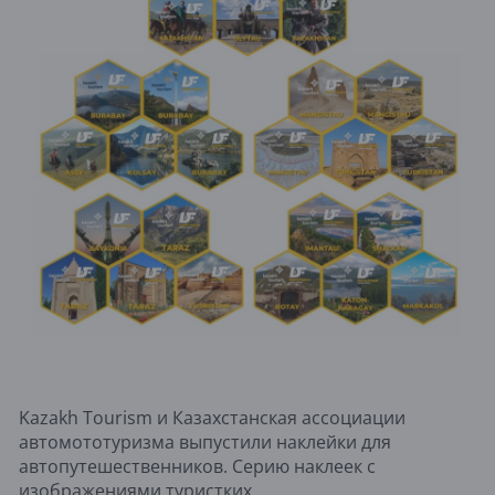
Kazakh Tourism и Казахстанская ассоциации
автомототуризма выпустили наклейки для
автопутешественников. Серию наклеек с
изображениями туристких