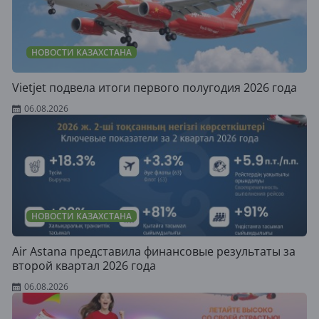
НОВОСТИ КАЗАХСТАНА
Vietjet подвела итоги первого полугодия 2026 года
06.08.2026
НОВОСТИ КАЗАХСТАНА
Air Astana представила финансовые результаты за
второй квартал 2026 года
06.08.2026