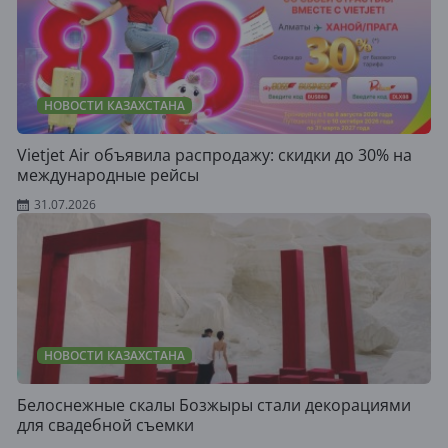
НОВОСТИ КАЗАХСТАНА
Vietjet Air объявила распродажу: скидки до 30% на
международные рейсы
31.07.2026
НОВОСТИ КАЗАХСТАНА
Белоснежные скалы Бозжыры стали декорациями
для свадебной съемки