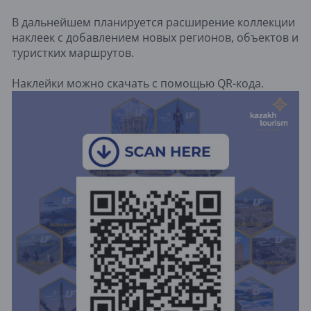
В дальнейшем планируется расширение коллекции
наклеек с добавлением новых регионов, объектов и
туристких маршрутов.
Наклейки можно скачать с помощью QR-кода.