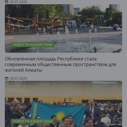
30.07.2026
НОВОСТИ КАЗАХСТАНА
Обновленная площадь Республики стала
современным общественным пространством для
жителей Алматы
28.07.2026
НОВОСТИ КАЗАХСТАНА