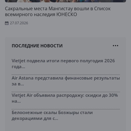
Сакральные места Мангистау вошли в Список
всемирного наследия ЮНЕСКО
27.07.2026
ПОСЛЕДНИЕ НОВОСТИ
Vietjet подвела итоги первого полугодия 2026
года...
Air Astana представила финансовые результаты
за в...
Vietjet Air объявила распродажу: скидки до 30%
на...
Белоснежные скалы Бозжыры стали
декорациями для с...