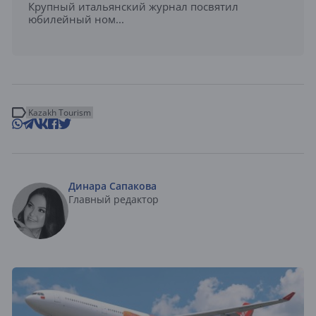
Крупный итальянский журнал посвятил
юбилейный ном...
Kazakh Tourism
Динара Сапакова
Главный редактор