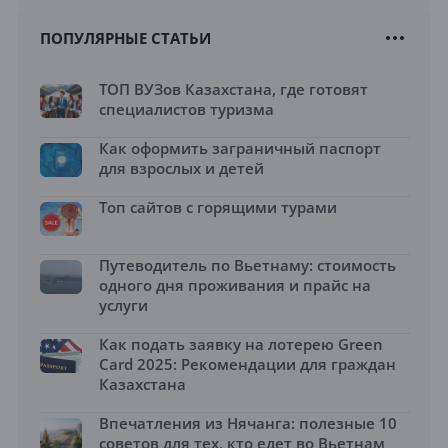
ПОПУЛЯРНЫЕ СТАТЬИ
ТОП ВУЗов Казахстана, где готовят
специалистов туризма
Как оформить заграничный паспорт
для взрослых и детей
Топ сайтов с горящими турами
Путеводитель по Вьетнаму: стоимость
одного дня проживания и прайс на
услуги
Как подать заявку на лотерею Green
Card 2025: Рекомендации для граждан
Казахстана
Впечатления из Нячанга: полезные 10
советов для тех, кто едет во Вьетнам