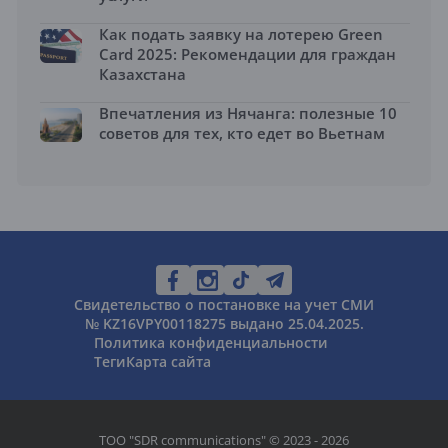
Как подать заявку на лотерею Green
Card 2025: Рекомендации для граждан
Казахстана
Впечатления из Нячанга: полезные 10
советов для тех, кто едет во Вьетнам
Свидетельство о постановке на учет СМИ
№ KZ16VPY00118275 выдано 25.04.2025.
Политика конфиденциальности
Теги
Карта сайта
ТОО "SDR communications" © 2023 - 2026