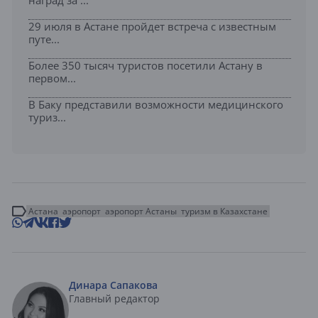
наград за ...
29 июля в Астане пройдет встреча с известным
путе...
Более 350 тысяч туристов посетили Астану в
первом...
В Баку представили возможности медицинского
туриз...
Астана
аэропорт
аэропорт Астаны
туризм в Казахстане
Динара Сапакова
Главный редактор