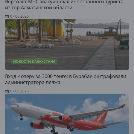
Вертолет МЧС эвакуировал иностранного туриста
из гор Алматинской области
07.08.2026
НОВОСТИ КАЗАХСТАНА
Вход к озеру за 3000 тенге: в Бурабае оштрафовали
администратора пляжа
07.08.2026