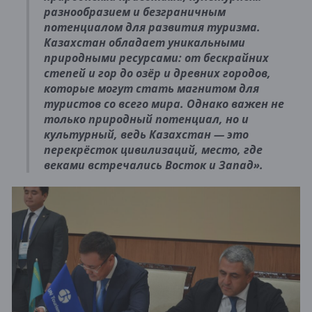
разнообразием и безграничным
потенциалом для развития туризма.
Казахстан обладает уникальными
природными ресурсами: от бескрайних
степей и гор до озёр и древних городов,
которые могут стать магнитом для
туристов со всего мира. Однако важен не
только природный потенциал, но и
культурный, ведь Казахстан — это
перекрёсток цивилизаций, место, где
веками встречались Восток и Запад».