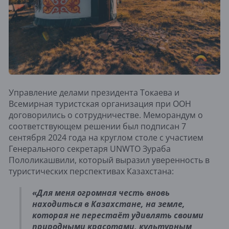
Управление делами президента Токаева и
Всемирная туристская организация при ООН
договорились о сотрудничестве. Меморандум о
соответствующем решении был подписан 7
сентября 2024 года на круглом столе с участием
Генерального секретаря UNWTO Зураба
Пололикашвили, который выразил уверенность в
туристических перспективах Казахстана:
«Для меня огромная честь вновь
находиться в Казахстане, на земле,
которая не перестаёт удивлять своими
природными красотами, культурным