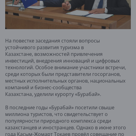
На повестке заседания стояли вопросы
устойчивого развития туризма в
Казахстане, возможностей привлечения
инвестиций, внедрения инноваций и цифровых
технологий. Особое внимание участники встречи,
среди которых были представители госорганов,
местных исполнительных органов, национальных
компаний и бизнес-сообщества
Казахстана, уделили курорту «Бурабай».
В последние годы «Бурабай» посетили свыше
миллиона туристов, что свидетельствует о
популярности природного комплекса среди
казахстанцев и иностранцев. Однако в июне этого
года Касым-Жомарт Токаев ​провёл совещание по