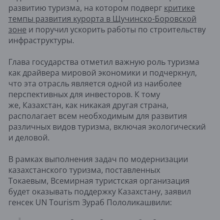
развитию туризма, на котором подверг
критике
темпы развития курорта в Щучинско-Боровской
зоне
и поручил ускорить работы по строительству
инфраструктуры.
Глава государства отметил важную роль туризма
как драйвера мировой экономики и подчеркнул,
что эта отрасль является одной из наиболее
перспективных для инвесторов. К тому
же, Казахстан, как никакая другая страна,
располагает всем необходимым для развития
различных видов туризма, включая экологический
и деловой.
В рамках выполнения задач по модернизации
казахстанского туризма, поставленных
Токаевым, Всемирная туристская организация
будет оказывать поддержку Казахстану, заявил
генсек UN Tourism Зураб Пололикашвили: