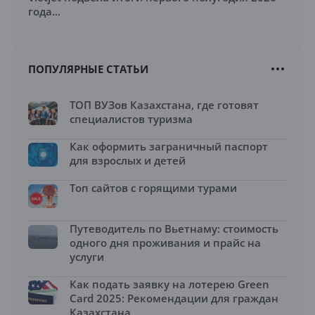
года...
ПОПУЛЯРНЫЕ СТАТЬИ
ТОП ВУЗов Казахстана, где готовят
специалистов туризма
Как оформить заграничный паспорт
для взрослых и детей
Топ сайтов с горящими турами
Путеводитель по Вьетнаму: стоимость
одного дня проживания и прайс на
услуги
Как подать заявку на лотерею Green
Card 2025: Рекомендации для граждан
Казахстана