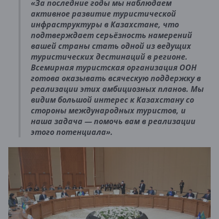
«За последние годы мы наблюдаем
активное развитие туристической
инфраструктуры в Казахстане, что
подтверждает серьёзность намерений
вашей страны стать одной из ведущих
туристических дестинаций в регионе.
Всемирная туристская организация ООН
готова оказывать всяческую поддержку в
реализации этих амбициозных планов. Мы
видим большой интерес к Казахстану со
стороны международных туристов, и
наша задача — помочь вам в реализации
этого потенциала».