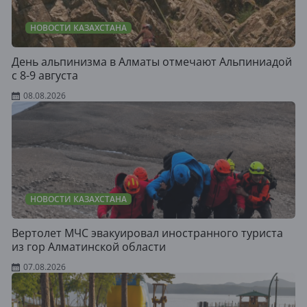
НОВОСТИ КАЗАХСТАНА
День альпинизма в Алматы отмечают Альпиниадой
с 8-9 августа
08.08.2026
НОВОСТИ КАЗАХСТАНА
Вертолет МЧС эвакуировал иностранного туриста
из гор Алматинской области
07.08.2026