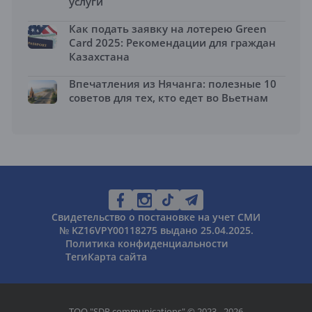
услуги
Как подать заявку на лотерею Green
Card 2025: Рекомендации для граждан
Казахстана
Впечатления из Нячанга: полезные 10
советов для тех, кто едет во Вьетнам
Свидетельство о постановке на учет СМИ
№ KZ16VPY00118275 выдано 25.04.2025.
Политика конфиденциальности
Теги
Карта сайта
ТОО "SDR communications" © 2023 - 2026