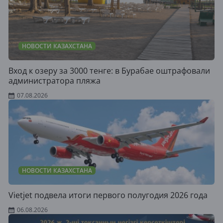
НОВОСТИ КАЗАХСТАНА
Вход к озеру за 3000 тенге: в Бурабае оштрафовали
администратора пляжа
07.08.2026
НОВОСТИ КАЗАХСТАНА
Vietjet подвела итоги первого полугодия 2026 года
06.08.2026