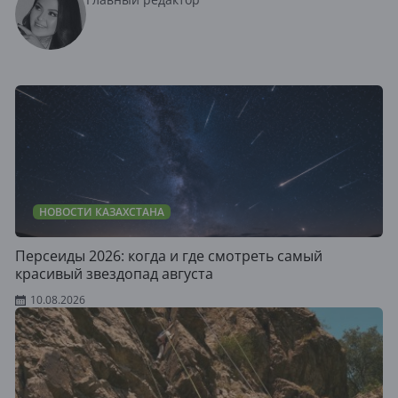
НОВОСТИ КАЗАХСТАНА
Персеиды 2026: когда и где смотреть самый
красивый звездопад августа
10.08.2026