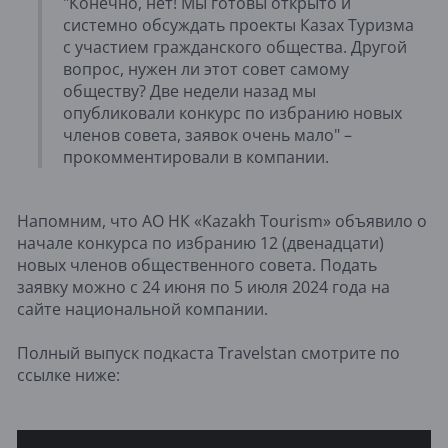
"Конечно, нет! Мы готовы открыто и
системно обсуждать проекты Казах Туризма
с участием гражданского общества. Другой
вопрос, нужен ли этот совет самому
обществу? Две недели назад мы
опубликовали конкурс по избранию новых
членов совета, заявок очень мало" –
прокомментировали в компании.
Напомним, что АО НК «Kazakh Tourism» объявило о
начале конкурса по избранию 12 (двенадцати)
новых членов общественного совета. Подать
заявку можно с 24 июня по 5 июля 2024 года на
сайте национальной компании.
Полный выпуск подкаста Travelstan смотрите по
ссылке ниже: