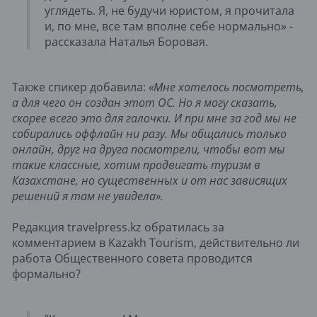
углядеть. Я, не будучи юристом, я прочитала
и, по мне, все там вполне себе нормально» -
рассказала Наталья Боровая.
Также спикер добавила:
«Мне хотелось посмотреть,
а для чего он создан этот ОС. Но я могу сказать,
скорее всего это для галочки. И при мне за год мы не
собирались оффлайн ни разу. Мы общались только
онлайн, друг на друга посмотрели, чтобы вот мы
такие классные, хотим продвигать туризм в
Казахстане, но существенных и от нас зависящих
решений я там не увидела».
Редакция travelpress.kz обратилась за
комментарием в Kazakh Tourism, действительно ли
работа Общественного совета проводится
формально?