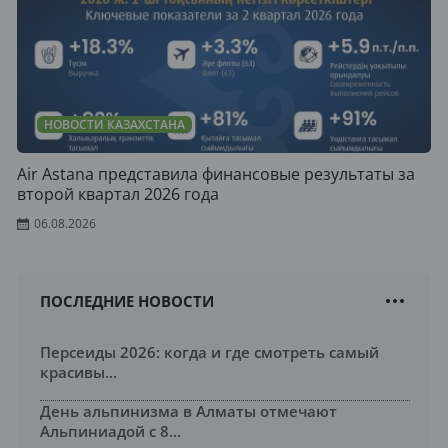
НОВОСТИ КАЗАХСТАНА
Air Astana представила финансовые результаты за
второй квартал 2026 года
06.08.2026
ПОСЛЕДНИЕ НОВОСТИ
Персеиды 2026: когда и где смотреть самый
красивы...
День альпинизма в Алматы отмечают
Альпиниадой с 8...