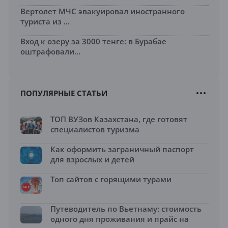
Вертолет МЧС эвакуировал иностранного
туриста из ...
Вход к озеру за 3000 тенге: в Бурабае
оштрафовали...
ПОПУЛЯРНЫЕ СТАТЬИ
ТОП ВУЗов Казахстана, где готовят
специалистов туризма
Как оформить заграничный паспорт
для взрослых и детей
Топ сайтов с горящими турами
Путеводитель по Вьетнаму: стоимость
одного дня проживания и прайс на