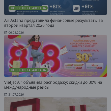
НОВОСТИ КАЗАХСТАНА
Air Astana представила финансовые результаты за
второй квартал 2026 года
06.08.2026
НОВОСТИ КАЗАХСТАНА
Vietjet Air объявила распродажу: скидки до 30% на
международные рейсы
31.07.2026