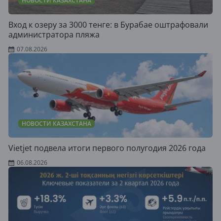
НОВОСТИ КАЗАХСТАНА
Вход к озеру за 3000 тенге: в Бурабае оштрафовали
администратора пляжа
07.08.2026
НОВОСТИ КАЗАХСТАНА
Vietjet подвела итоги первого полугодия 2026 года
06.08.2026