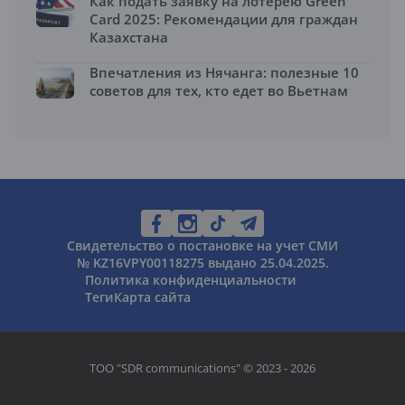
Как подать заявку на лотерею Green
Card 2025: Рекомендации для граждан
Казахстана
Впечатления из Нячанга: полезные 10
советов для тех, кто едет во Вьетнам
Свидетельство о постановке на учет СМИ
№ KZ16VPY00118275 выдано 25.04.2025.
Политика конфиденциальности
Теги
Карта сайта
ТОО "SDR communications" © 2023 - 2026