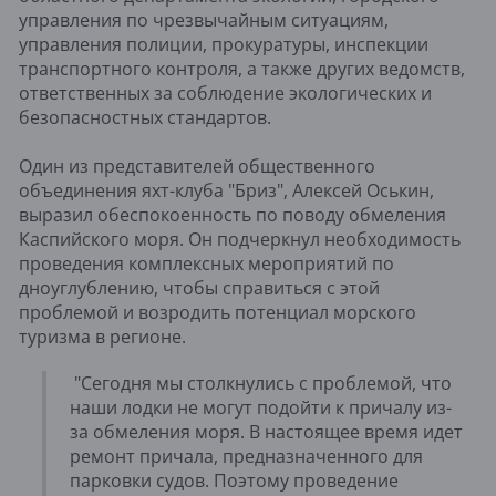
управления по чрезвычайным ситуациям,
управления полиции, прокуратуры, инспекции
транспортного контроля, а также других ведомств,
ответственных за соблюдение экологических и
безопасностных стандартов.
Один из представителей общественного
объединения яхт-клуба "Бриз", Алексей Оськин,
выразил обеспокоенность по поводу обмеления
Каспийского моря. Он подчеркнул необходимость
проведения комплексных мероприятий по
дноуглублению, чтобы справиться с этой
проблемой и возродить потенциал морского
туризма в регионе.
"Сегодня мы столкнулись с проблемой, что
наши лодки не могут подойти к причалу из-
за обмеления моря. В настоящее время идет
ремонт причала, предназначенного для
парковки судов. Поэтому проведение