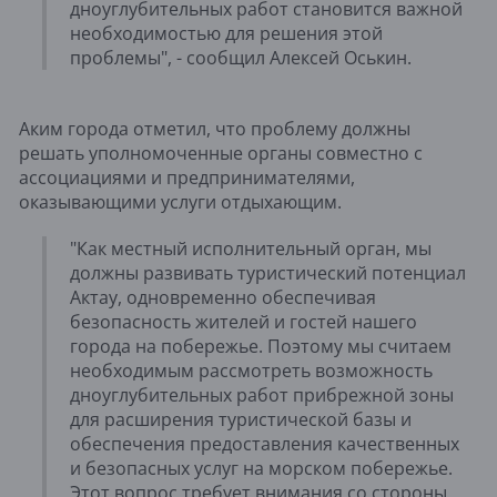
дноуглубительных работ становится важной
необходимостью для решения этой
проблемы", - сообщил Алексей Оськин.
Аким города отметил, что проблему должны
решать уполномоченные органы совместно с
ассоциациями и предпринимателями,
оказывающими услуги отдыхающим.
"Как местный исполнительный орган, мы
должны развивать туристический потенциал
Актау, одновременно обеспечивая
безопасность жителей и гостей нашего
города на побережье. Поэтому мы считаем
необходимым рассмотреть возможность
дноуглубительных работ прибрежной зоны
для расширения туристической базы и
обеспечения предоставления качественных
и безопасных услуг на морском побережье.
Этот вопрос требует внимания со стороны