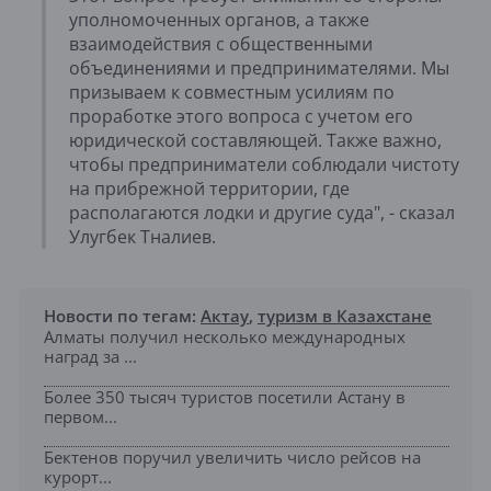
уполномоченных органов, а также
взаимодействия с общественными
объединениями и предпринимателями. Мы
призываем к совместным усилиям по
проработке этого вопроса с учетом его
юридической составляющей. Также важно,
чтобы предприниматели соблюдали чистоту
на прибрежной территории, где
располагаются лодки и другие суда", - сказал
Улугбек Тналиев.
Новости по тегам:
Актау
,
туризм в Казахстане
Алматы получил несколько международных
наград за ...
Более 350 тысяч туристов посетили Астану в
первом...
Бектенов поручил увеличить число рейсов на
курорт...