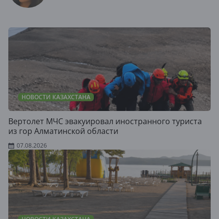
НОВОСТИ КАЗАХСТАНА
Вертолет МЧС эвакуировал иностранного туриста
из гор Алматинской области
07.08.2026