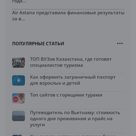
года...
Air Astana представила финансовые результаты
за в...
ПОПУЛЯРНЫЕ СТАТЬИ
ТОП ВУЗов Казахстана, где готовят
специалистов туризма
Как оформить заграничный паспорт
для взрослых и детей
Топ сайтов с горящими турами
Путеводитель по Вьетнаму: стоимость
одного дня проживания и прайс на
услуги