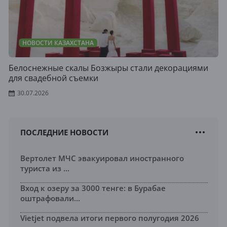
НОВОСТИ КАЗАХСТАНА
Белоснежные скалы Бозжыры стали декорациями
для свадебной съемки
30.07.2026
ПОСЛЕДНИЕ НОВОСТИ
Вертолет МЧС эвакуировал иностранного
туриста из ...
Вход к озеру за 3000 тенге: в Бурабае
оштрафовали...
Vietjet подвела итоги первого полугодия 2026