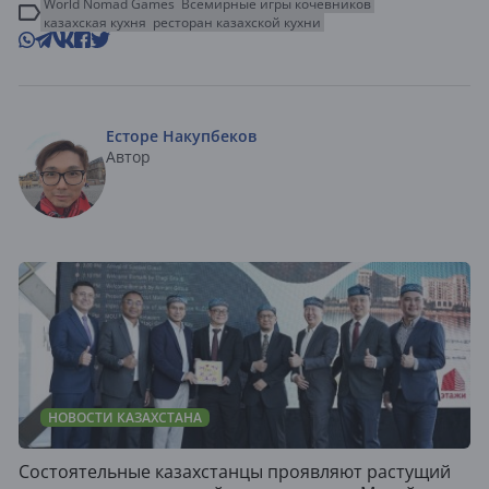
World Nomad Games
Всемирные игры кочевников
казахская кухня
ресторан казахской кухни
Есторе Накупбеков
Автор
НОВОСТИ КАЗАХСТАНА
Состоятельные казахстанцы проявляют растущий