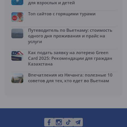
для взрослых и детей
Топ сайтов с горящими турами
Путеводитель по Вьетнаму: стоимость
одного дня проживания и прайс на
услуги
Как подать заявку на лотерею Green
Card 2025: Рекомендации для граждан
Казахстана
Впечатления из Нячанга: полезные 10
советов для тех, кто едет во Вьетнам