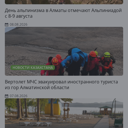
День альпинизма в Алматы отмечают Альпиниадой
с 8-9 августа
08.08.2026
НОВОСТИ КАЗАХСТАНА
Вертолет МЧС эвакуировал иностранного туриста
из гор Алматинской области
07.08.2026