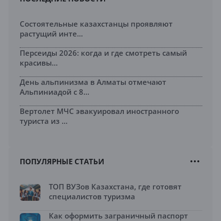
Состоятельные казахстанцы проявляют
растущий инте...
Персеиды 2026: когда и где смотреть самый
красивы...
День альпинизма в Алматы отмечают
Альпиниадой с 8...
Вертолет МЧС эвакуировал иностранного
туриста из ...
ПОПУЛЯРНЫЕ СТАТЬИ
ТОП ВУЗов Казахстана, где готовят
специалистов туризма
Как оформить заграничный паспорт