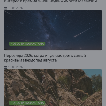
интерес к премиальной недвижимости Малайзии
10.08.2026
НОВОСТИ КАЗАХСТАНА
Персеиды 2026: когда и где смотреть самый
красивый звездопад августа
10.08.2026
НОВОСТИ КАЗАХСТАНА