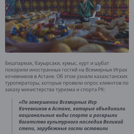
Бешпармак, бауырсаки, кумыс, курт и шубат
покорили иностранных гостей на Всемирных Играх
кочевников в Астане. Об этом узнали казахстанских
туроператоры, которые провели опрос клиентов по
заказу министерства туризма и спорта РК:
«По завершении Всемирных Игр
Кочевников в Астане, которые объединили
национальные виды спорта и раскрыли
богатство культурного наследия Великой
степи, зарубежные гости оставили