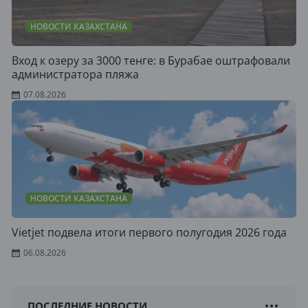
НОВОСТИ КАЗАХСТАНА
Вход к озеру за 3000 тенге: в Бурабае оштрафовали
администратора пляжа
07.08.2026
НОВОСТИ КАЗАХСТАНА
Vietjet подвела итоги первого полугодия 2026 года
06.08.2026
ПОСЛЕДНИЕ НОВОСТИ