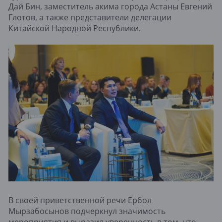
Дай Бин, заместитель акима города Астаны Евгений
Глотов, а также представители делегации
Китайской Народной Республики.
В своей приветственной речи Ербол
Мырзабосынов подчеркнул значимость