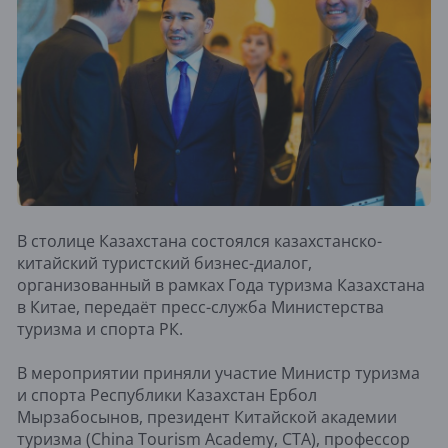
В столице Казахстана состоялся казахстанско-
китайский туристский бизнес-диалог,
организованный в рамках Года туризма Казахстана
в Китае, передаёт пресс-служба Министерства
туризма и спорта РК.
В мероприятии приняли участие Министр туризма
и спорта Республики Казахстан Ербол
Мырзабосынов, президент Китайской академии
туризма (China Tourism Academy, CTA), профессор