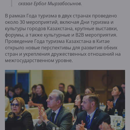
сказал Ербол Мырзабосынов.
В рамках Года туризма в двух странах проведено
около 30 мероприятий, включая Дни туризма и
культуры городов Казахстана, крупные выставки,
форумы, а также культурные и B2B мероприятия.
Проведение Года туризма Казахстана в Китае
открыло новые перспективы для развития обеих
стран и укрепления дружественных отношений на
межгосударственном уровне.