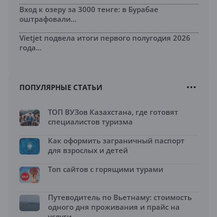
Вход к озеру за 3000 тенге: в Бурабае
оштрафовали...
Vietjet подвела итоги первого полугодия 2026
года...
ПОПУЛЯРНЫЕ СТАТЬИ
ТОП ВУЗов Казахстана, где готовят
специалистов туризма
Как оформить заграничный паспорт
для взрослых и детей
Топ сайтов с горящими турами
Путеводитель по Вьетнаму: стоимость
одного дня проживания и прайс на
услуги