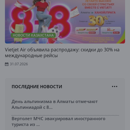
НОВОСТИ КАЗАХСТАНА
Vietjet Air объявила распродажу: скидки до 30% на
международные рейсы
31.07.2026
ПОСЛЕДНИЕ НОВОСТИ
День альпинизма в Алматы отмечают
Альпиниадой с 8...
Вертолет МЧС эвакуировал иностранного
туриста из ...