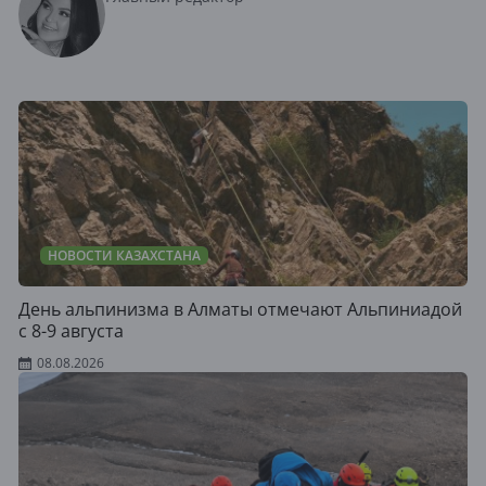
НОВОСТИ КАЗАХСТАНА
День альпинизма в Алматы отмечают Альпиниадой
с 8-9 августа
08.08.2026