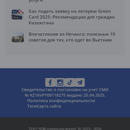
Как подать заявку на лотерею Green
Card 2025: Рекомендации для граждан
Казахстана
Впечатления из Нячанга: полезные 10
советов для тех, кто едет во Вьетнам
Свидетельство о постановке на учет СМИ
№ KZ16VPY00118275 выдано 25.04.2025.
Политика конфиденциальности
Теги
Карта сайта
ТОО "SDR communications" © 2023 - 2026