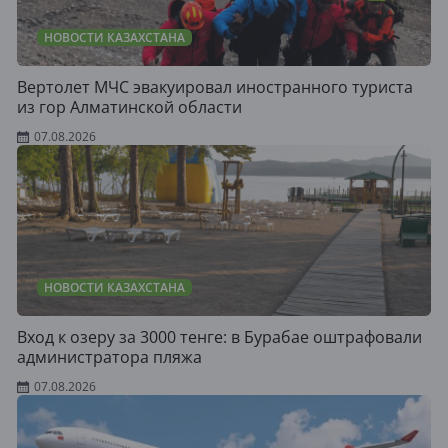
НОВОСТИ КАЗАХСТАНА
Вертолет МЧС эвакуировал иностранного туриста
из гор Алматинской области
07.08.2026
НОВОСТИ КАЗАХСТАНА
Вход к озеру за 3000 тенге: в Бурабае оштрафовали
администратора пляжа
07.08.2026