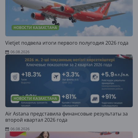
НОВОСТИ КАЗАХСТАНА
Vietjet подвела итоги первого полугодия 2026 года
06.08.2026
НОВОСТИ КАЗАХСТАНА
Air Astana представила финансовые результаты за
второй квартал 2026 года
06.08.2026