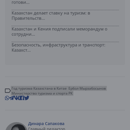
готови...
Казахстан делает ставку на туризм: в
Правительств...
Казахстан и Кения подписали меморандум о
сотрудни...
Безопасность, инфраструктура и транспорт:
Казахст...
Год туризма Казахстана в Китае
Ербол Мырзабосынов
Министерство туризма и спорта РК
Динара Сапакова
Главный редактор