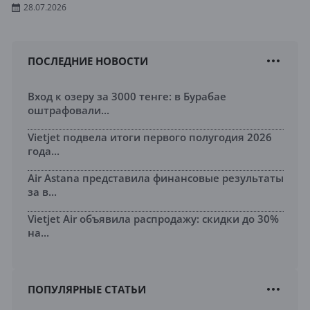
28.07.2026
ПОСЛЕДНИЕ НОВОСТИ
Вход к озеру за 3000 тенге: в Бурабае
оштрафовали...
Vietjet подвела итоги первого полугодия 2026
года...
Air Astana представила финансовые результаты
за в...
Vietjet Air объявила распродажу: скидки до 30%
на...
ПОПУЛЯРНЫЕ СТАТЬИ