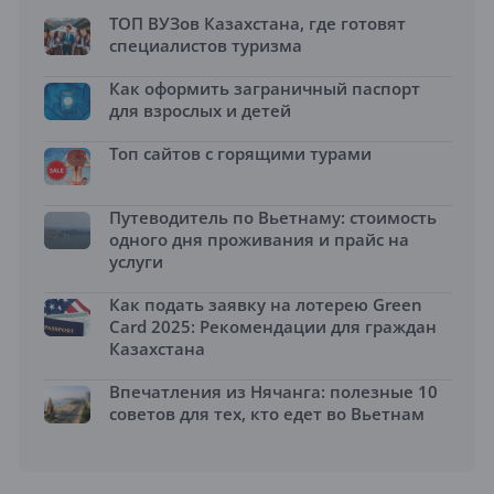
ТОП ВУЗов Казахстана, где готовят
специалистов туризма
Как оформить заграничный паспорт
для взрослых и детей
Топ сайтов с горящими турами
Путеводитель по Вьетнаму: стоимость
одного дня проживания и прайс на
услуги
Как подать заявку на лотерею Green
Card 2025: Рекомендации для граждан
Казахстана
Впечатления из Нячанга: полезные 10
советов для тех, кто едет во Вьетнам