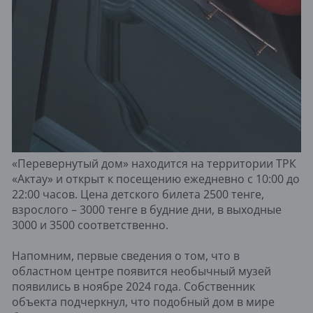
«Перевернутый дом» находится на территории ТРК
«Актау» и открыт к посещению ежедневно с 10:00 до
22:00 часов. Цена детского билета 2500 тенге,
взрослого – 3000 тенге в будние дни, в выходные
3000 и 3500 соответственно.
Напомним, первые сведения о том, что в
областном центре появится необычный музей
появились в ноябре 2024 года. Собственник
объекта подчеркнул, что подобный дом в мире