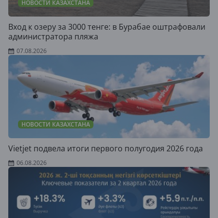
НОВОСТИ КАЗАХСТАНА
Вход к озеру за 3000 тенге: в Бурабае оштрафовали
администратора пляжа
07.08.2026
НОВОСТИ КАЗАХСТАНА
Vietjet подвела итоги первого полугодия 2026 года
06.08.2026