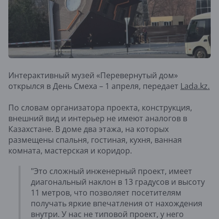
Интерактивный музей «Перевернутый дом»
открылся в День Смеха – 1 апреля, передает
Lada.kz.
По словам организатора проекта, конструкция,
внешний вид и интерьер не имеют аналогов в
Казахстане. В доме два этажа, на которых
размещены спальня, гостиная, кухня, ванная
комната, мастерская и коридор.
"Это сложный инженерный проект, имеет
диагональный наклон в 13 градусов и высоту
11 метров, что позволяет посетителям
получать яркие впечатления от нахождения
внутри. У нас не типовой проект, у него