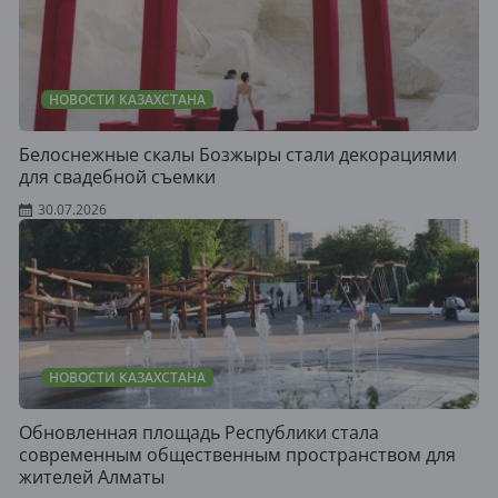
НОВОСТИ КАЗАХСТАНА
Белоснежные скалы Бозжыры стали декорациями
для свадебной съемки
30.07.2026
НОВОСТИ КАЗАХСТАНА
Обновленная площадь Республики стала
современным общественным пространством для
жителей Алматы