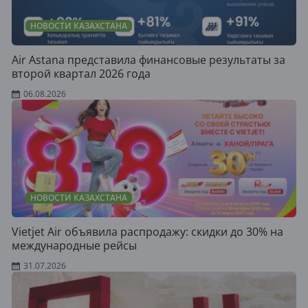
НОВОСТИ КАЗАХСТАНА
Air Astana представила финансовые результаты за
второй квартал 2026 года
06.08.2026
НОВОСТИ КАЗАХСТАНА
Vietjet Air объявила распродажу: скидки до 30% на
международные рейсы
31.07.2026