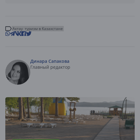
Актау
туризм в Казахстане
Динара Сапакова
Главный редактор