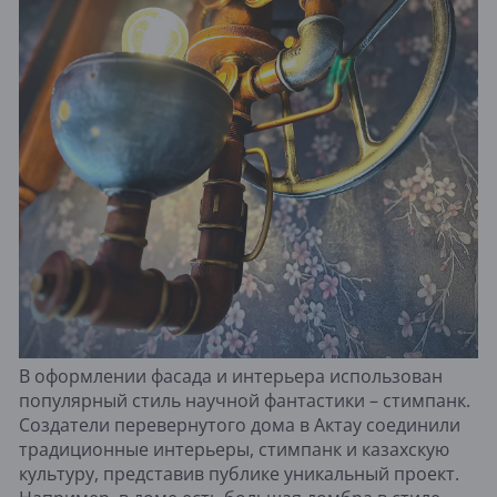
В оформлении фасада и интерьера использован
популярный стиль научной фантастики – стимпанк.
Создатели перевернутого дома в Актау соединили
традиционные интерьеры, стимпанк и казахскую
культуру, представив публике уникальный проект.