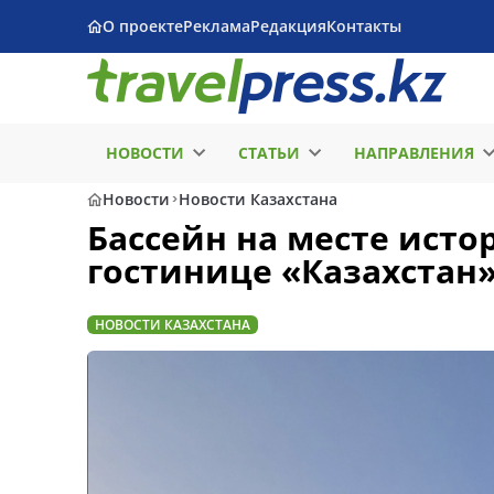
О проекте
Реклама
Редакция
Контакты
НОВОСТИ
СТАТЬИ
НАПРАВЛЕНИЯ
Новости
Новости Казахстана
Бассейн на месте исто
гостинице «Казахстан»
НОВОСТИ КАЗАХСТАНА