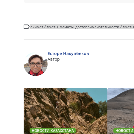
акимат Алматы
Алматы
достопримечательности Алматы
Есторе Накупбеков
Автор
НОВОСТИ КАЗАХСТАНА
НОВОСТИ