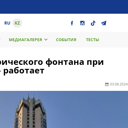
RU
KZ
МЕДИАГАЛЕРЕЯ
СОБЫТИЯ
ТЕСТЫ
рического фонтана при
 работает
03.08.2024