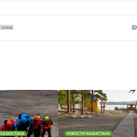
отели
 КАЗАХСТАНА
НОВОСТИ КАЗАХСТАНА