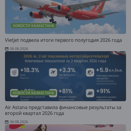
НОВОСТИ КАЗАХСТАНА
Vietjet подвела итоги первого полугодия 2026 года
06.08.2026
НОВОСТИ КАЗАХСТАНА
Air Astana представила финансовые результаты за
второй квартал 2026 года
06.08.2026