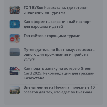
ТОП ВУЗов Казахстана, где готовят
специалистов туризма
Как оформить заграничный паспорт
для взрослых и детей
Топ сайтов с горящими турами
Путеводитель по Вьетнаму: стоимость
одного дня проживания и прайс на
услуги
Как подать заявку на лотерею Green
Card 2025: Рекомендации для граждан
Казахстана
Впечатления из Нячанга: полезные 10
советов для тех, кто едет во Вьетнам