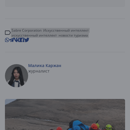
Sabre Corporation
Искусственный интеллект
искусственный интеллект
новости туризма
Малика Каржан
журналист