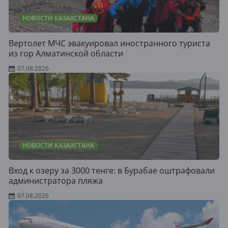
НОВОСТИ КАЗАХСТАНА
Вертолет МЧС эвакуировал иностранного туриста
из гор Алматинской области
07.08.2026
НОВОСТИ КАЗАХСТАНА
Вход к озеру за 3000 тенге: в Бурабае оштрафовали
администратора пляжа
07.08.2026