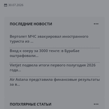
30.07.2026
ПОСЛЕДНИЕ НОВОСТИ
Вертолет МЧС эвакуировал иностранного
туриста из ...
Вход к озеру за 3000 тенге: в Бурабае
оштрафовали...
Vietjet подвела итоги первого полугодия 2026
года...
Air Astana представила финансовые результаты
за в...
ПОПУЛЯРНЫЕ СТАТЬИ