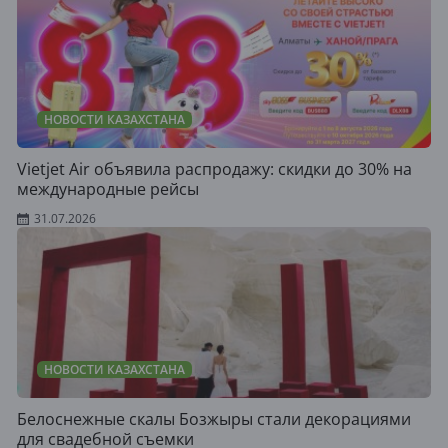
НОВОСТИ КАЗАХСТАНА
Vietjet Air объявила распродажу: скидки до 30% на
международные рейсы
31.07.2026
НОВОСТИ КАЗАХСТАНА
Белоснежные скалы Бозжыры стали декорациями
для свадебной съемки