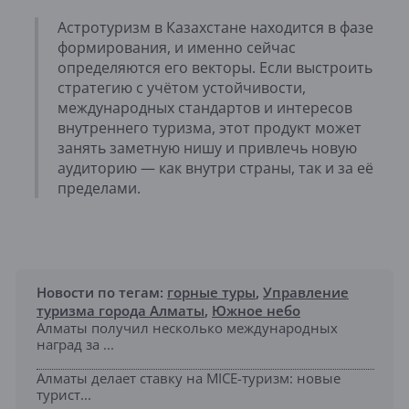
Астротуризм в Казахстане находится в фазе
формирования, и именно сейчас
определяются его векторы. Если выстроить
стратегию с учётом устойчивости,
международных стандартов и интересов
внутреннего туризма, этот продукт может
занять заметную нишу и привлечь новую
аудиторию — как внутри страны, так и за её
пределами.
Новости по тегам:
горные туры
,
Управление
туризма города Алматы
,
Южное небо
Алматы получил несколько международных
наград за ...
Алматы делает ставку на MICE-туризм: новые
турист...