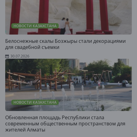
НОВОСТИ КАЗАХСТАНА
Белоснежные скалы Бозжыры стали декорациями
для свадебной съемки
30.07.2026
НОВОСТИ КАЗАХСТАНА
Обновленная площадь Республики стала
современным общественным пространством для
жителей Алматы