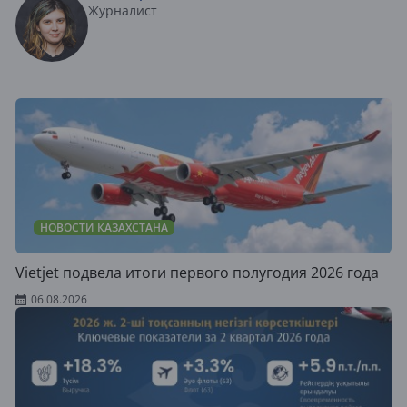
Журналист
НОВОСТИ КАЗАХСТАНА
Vietjet подвела итоги первого полугодия 2026 года
06.08.2026