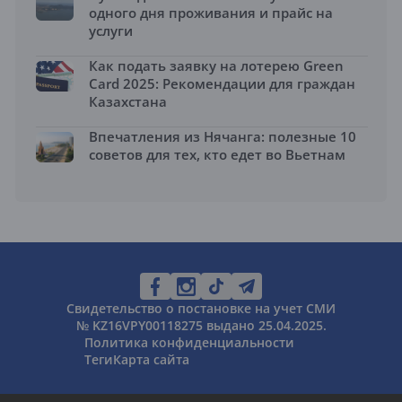
одного дня проживания и прайс на
услуги
Как подать заявку на лотерею Green
Card 2025: Рекомендации для граждан
Казахстана
Впечатления из Нячанга: полезные 10
советов для тех, кто едет во Вьетнам
Свидетельство о постановке на учет СМИ
№ KZ16VPY00118275 выдано 25.04.2025.
Политика конфиденциальности
Теги
Карта сайта