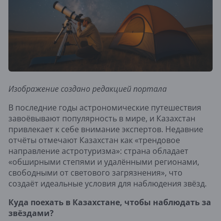
Изображение создано редакцией портала
В последние годы астрономические путешествия
завоёвывают популярность в мире, и Казахстан
привлекает к себе внимание экспертов. Недавние
отчёты отмечают Казахстан как «трендовое
направление астротуризма»: страна обладает
«обширными степями и удалёнными регионами,
свободными от светового загрязнения», что
создаёт идеальные условия для наблюдения звёзд.
Куда поехать в Казахстане, чтобы наблюдать за
звёздами?