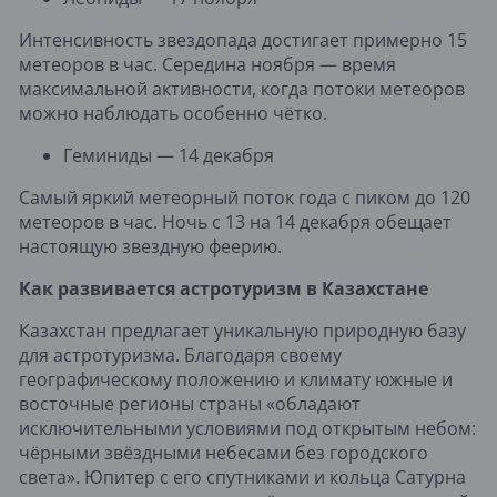
Интенсивность звездопада достигает примерно 15
метеоров в час. Середина ноября — время
максимальной активности, когда потоки метеоров
можно наблюдать особенно чётко.
Геминиды — 14 декабря
Самый яркий метеорный поток года с пиком до 120
метеоров в час. Ночь с 13 на 14 декабря обещает
настоящую звездную феерию.
Как развивается астротуризм в Казахстане
Казахстан предлагает уникальную природную базу
для астротуризма. Благодаря своему
географическому положению и климату южные и
восточные регионы страны «обладают
исключительными условиями под открытым небом:
чёрными звёздными небесами без городского
света». Юпитер с его спутниками и кольца Сатурна