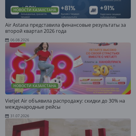
НОВОСТИ КАЗАХСТАНА
Air Astana представила финансовые результаты за
второй квартал 2026 года
06.08.2026
НОВОСТИ КАЗАХСТАНА
Vietjet Air объявила распродажу: скидки до 30% на
международные рейсы
31.07.2026