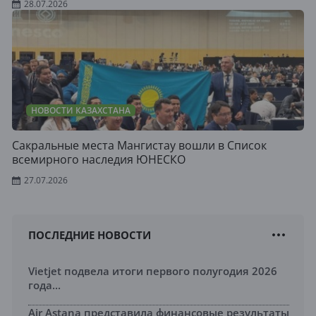
28.07.2026
НОВОСТИ КАЗАХСТАНА
Сакральные места Мангистау вошли в Список
всемирного наследия ЮНЕСКО
27.07.2026
ПОСЛЕДНИЕ НОВОСТИ
Vietjet подвела итоги первого полугодия 2026
года...
Air Astana представила финансовые результаты