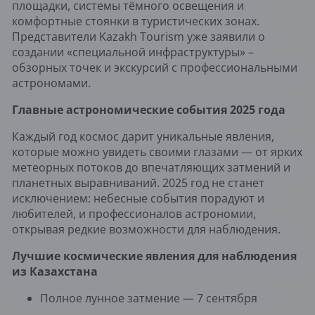
площадки, системы тёмного освещения и
комфортные стоянки в туристических зонах.
Представители Kazakh Tourism уже заявили о
создании «специальной инфраструктуры» –
обзорных точек и экскурсий с профессиональными
астрономами.
Главные астрономические события 2025 года
Каждый год космос дарит уникальные явления,
которые можно увидеть своими глазами — от ярких
метеорных потоков до впечатляющих затмений и
планетных выравниваний. 2025 год не станет
исключением: небесные события порадуют и
любителей, и профессионалов астрономии,
открывая редкие возможности для наблюдения.
Лучшие космические явления для наблюдения
из Казахстана
Полное лунное затмение — 7 сентября