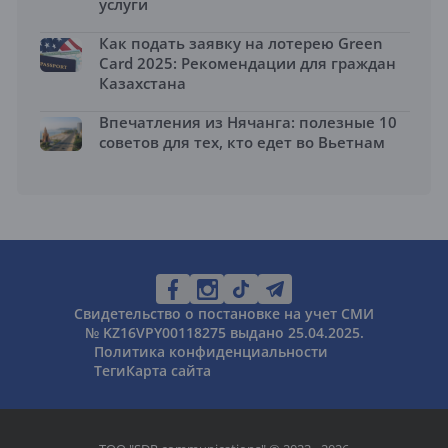
услуги
Как подать заявку на лотерею Green
Card 2025: Рекомендации для граждан
Казахстана
Впечатления из Нячанга: полезные 10
советов для тех, кто едет во Вьетнам
Свидетельство о постановке на учет СМИ
№ KZ16VPY00118275 выдано 25.04.2025.
Политика конфиденциальности
Теги
Карта сайта