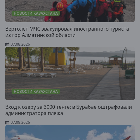
НОВОСТИ КАЗАХСТАНА
Вертолет МЧС эвакуировал иностранного туриста
из гор Алматинской области
07.08.2026
НОВОСТИ КАЗАХСТАНА
Вход к озеру за 3000 тенге: в Бурабае оштрафовали
администратора пляжа
07.08.2026