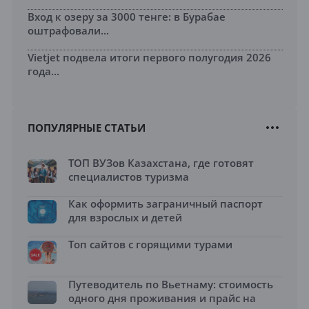
Вход к озеру за 3000 тенге: в Бурабае
оштрафовали...
Vietjet подвела итоги первого полугодия 2026
года...
ПОПУЛЯРНЫЕ СТАТЬИ
ТОП ВУЗов Казахстана, где готовят
специалистов туризма
Как оформить заграничный паспорт
для взрослых и детей
Топ сайтов с горящими турами
Путеводитель по Вьетнаму: стоимость
одного дня проживания и прайс на