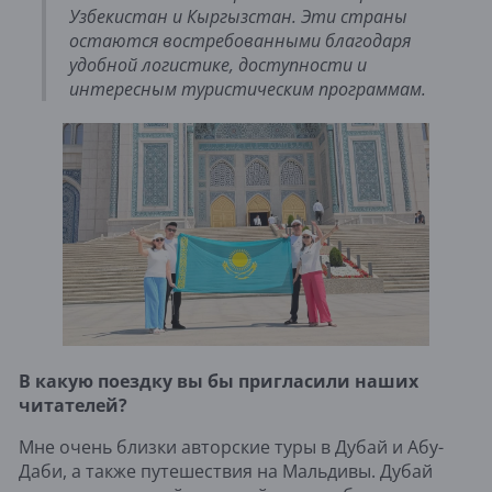
Узбекистан и Кыргызстан. Эти страны
остаются востребованными благодаря
удобной логистике, доступности и
интересным туристическим программам.
В какую поездку вы бы пригласили наших
читателей?
Мне очень близки авторские туры в Дубай и Абу-
Даби, а также путешествия на Мальдивы. Дубай