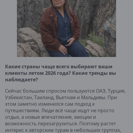
Какие страны чаще всего выбирают ваши
клиенты летом 2026 года? Какие тренды вы
наблюдаете?
Сейчас большим спросом пользуются ОАЭ, Турция,
Узбекистан, Таиланд, Вьетнам и Мальдивы. При
этом заметно изменился сам подход к
путешествиям. Люди всё чаще ищут не просто
отдых, а новые впечатления, эмоции и
возможность перезагрузиться. Поэтому растет
интерес к авторским турам в небольших группах,