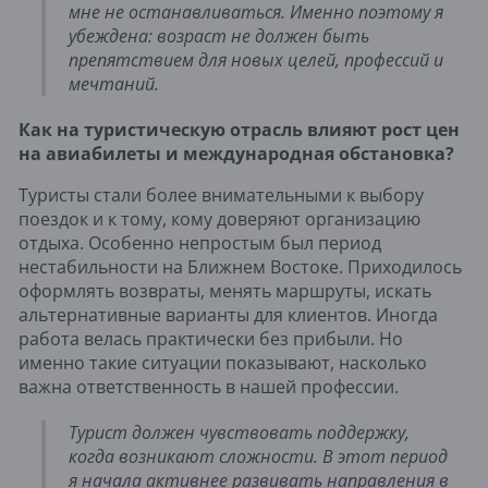
мне не останавливаться. Именно поэтому я
убеждена: возраст не должен быть
препятствием для новых целей, профессий и
мечтаний.
Как на туристическую отрасль влияют рост цен
на авиабилеты и международная обстановка?
Туристы стали более внимательными к выбору
поездок и к тому, кому доверяют организацию
отдыха. Особенно непростым был период
нестабильности на Ближнем Востоке. Приходилось
оформлять возвраты, менять маршруты, искать
альтернативные варианты для клиентов. Иногда
работа велась практически без прибыли. Но
именно такие ситуации показывают, насколько
важна ответственность в нашей профессии.
Турист должен чувствовать поддержку,
когда возникают сложности. В этот период
я начала активнее развивать направления в