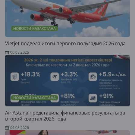
НОВОСТИ КАЗАХСТАНА
Vietjet подвела итоги первого полугодия 2026 года
06.08.2026
НОВОСТИ КАЗАХСТАНА
Air Astana представила финансовые результаты за
второй квартал 2026 года
06.08.2026