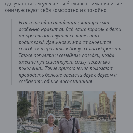
где участникам уделяется больше внимания и где
они чувствуют себя комфортно и спокойно.
Есть еще одна тенденция, которая мне
особенно нравится. Всё чаще взрослые дети
отправляют в путешествие своих
родителей. Для многих это становится
способом выразить заботу и благодарность.
Также популярны семейные поездки, когда
вместе путешествуют сразу несколько
поколений. Такие приключения помогают
проводить больше времени друг с другом и
создавать общие воспоминания.