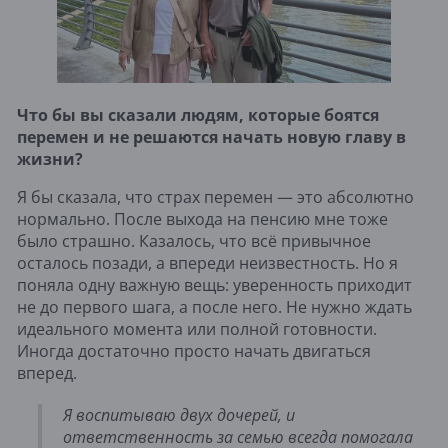
Что бы вы сказали людям, которые боятся
перемен и не решаются начать новую главу в
жизни?
Я бы сказала, что страх перемен — это абсолютно
нормально. После выхода на пенсию мне тоже
было страшно. Казалось, что всё привычное
осталось позади, а впереди неизвестность. Но я
поняла одну важную вещь: уверенность приходит
не до первого шага, а после него. Не нужно ждать
идеального момента или полной готовности.
Иногда достаточно просто начать двигаться
вперед.
Я воспитываю двух дочерей, и
ответственность за семью всегда помогала