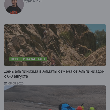
журналист
НОВОСТИ КАЗАХСТАНА
День альпинизма в Алматы отмечают Альпиниадой
с 8-9 августа
08.08.2026