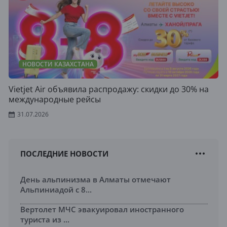
НОВОСТИ КАЗАХСТАНА
Vietjet Air объявила распродажу: скидки до 30% на
международные рейсы
31.07.2026
ПОСЛЕДНИЕ НОВОСТИ
День альпинизма в Алматы отмечают
Альпиниадой с 8...
Вертолет МЧС эвакуировал иностранного
туриста из ...