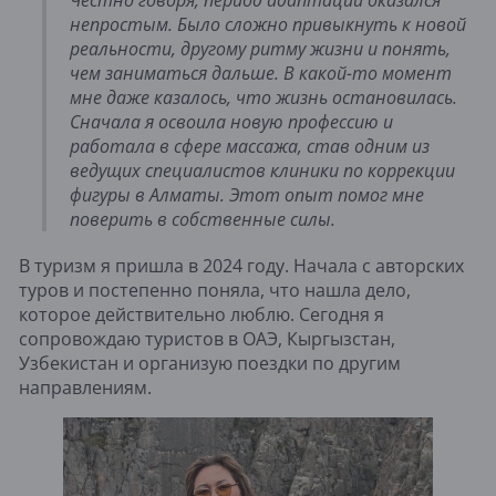
непростым. Было сложно привыкнуть к новой
реальности, другому ритму жизни и понять,
чем заниматься дальше. В какой-то момент
мне даже казалось, что жизнь остановилась.
Сначала я освоила новую профессию и
работала в сфере массажа, став одним из
ведущих специалистов клиники по коррекции
фигуры в Алматы. Этот опыт помог мне
поверить в собственные силы.
В туризм я пришла в 2024 году. Начала с авторских
туров и постепенно поняла, что нашла дело,
которое действительно люблю. Сегодня я
сопровождаю туристов в ОАЭ, Кыргызстан,
Узбекистан и организую поездки по другим
направлениям.