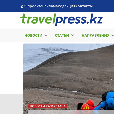
О проекте
Реклама
Редакция
Контакты
НОВОСТИ
СТАТЬИ
НАПРАВЛЕНИЯ
НОВОСТИ КАЗАХСТАНА