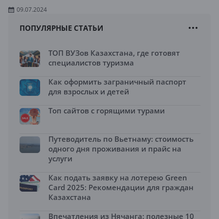
09.07.2024
ПОПУЛЯРНЫЕ СТАТЬИ
ТОП ВУЗов Казахстана, где готовят
специалистов туризма
Как оформить заграничный паспорт
для взрослых и детей
Топ сайтов с горящими турами
Путеводитель по Вьетнаму: стоимость
одного дня проживания и прайс на
услуги
Как подать заявку на лотерею Green
Card 2025: Рекомендации для граждан
Казахстана
Впечатления из Нячанга: полезные 10