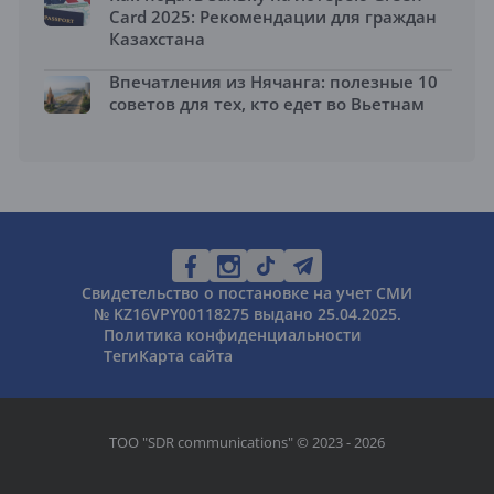
Card 2025: Рекомендации для граждан
Казахстана
Впечатления из Нячанга: полезные 10
советов для тех, кто едет во Вьетнам
Свидетельство о постановке на учет СМИ
№ KZ16VPY00118275 выдано 25.04.2025.
Политика конфиденциальности
Теги
Карта сайта
ТОО "SDR communications" © 2023 - 2026