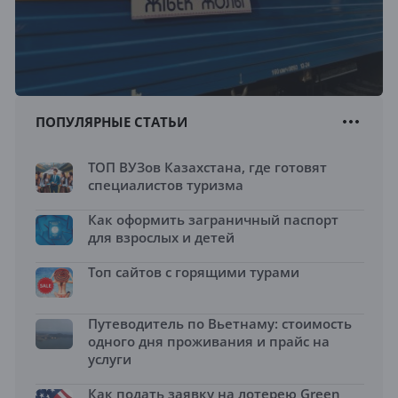
ПОПУЛЯРНЫЕ СТАТЬИ
ТОП ВУЗов Казахстана, где готовят
специалистов туризма
Как оформить заграничный паспорт
для взрослых и детей
Топ сайтов с горящими турами
Путеводитель по Вьетнаму: стоимость
одного дня проживания и прайс на
услуги
Как подать заявку на лотерею Green