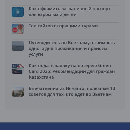
Как оформить заграничный паспорт
для взрослых и детей
Топ сайтов с горящими турами
Путеводитель по Вьетнаму: стоимость
одного дня проживания и прайс на
услуги
Как подать заявку на лотерею Green
Card 2025: Рекомендации для граждан
Казахстана
Впечатления из Нячанга: полезные 10
советов для тех, кто едет во Вьетнам