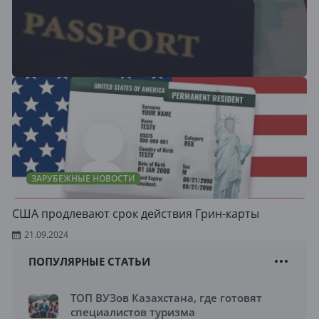
ЗАРУБЕЖНЫЕ НОВОСТИ
США продлевают срок действия Грин-карты
21.09.2024
ПОПУЛЯРНЫЕ СТАТЬИ
ТОП ВУЗов Казахстана, где готовят
специалистов туризма