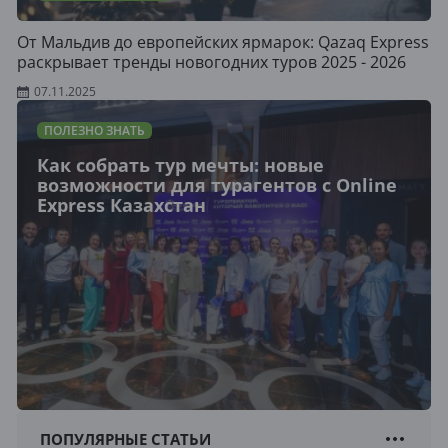
От Мальдив до европейских ярмарок: Qazaq Express
раскрывает тренды новогодних туров 2025 - 2026
07.11.2025
ПОЛЕЗНО ЗНАТЬ
Как собрать тур мечты: новые
возможности для турагентов с Online
Express Казахстан
ПОПУЛЯРНЫЕ СТАТЬИ