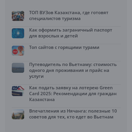
ТОП ВУЗов Казахстана, где готовят
специалистов туризма
Как оформить заграничный паспорт
для взрослых и детей
Топ сайтов с горящими турами
Путеводитель по Вьетнаму: стоимость
одного дня проживания и прайс на
услуги
Как подать заявку на лотерею Green
Card 2025: Рекомендации для граждан
Казахстана
Впечатления из Нячанга: полезные 10
советов для тех, кто едет во Вьетнам