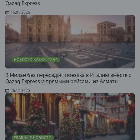
Qazaq Express
15.01.2026
НОВОСТИ КАЗАХСТАНА
В Милан без пересадок: поездка в Италию вместе с
Qazaq Express и прямыми рейсами из Алматы
26.11.2025
ГЛАВНЫЕ НОВОСТИ