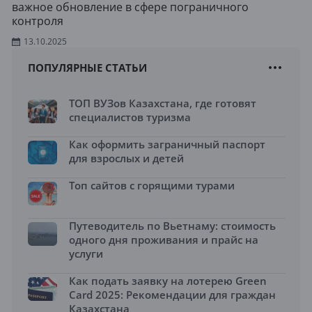
важное обновление в сфере пограничного
контроля
13.10.2025
ПОПУЛЯРНЫЕ СТАТЬИ
ТОП ВУЗов Казахстана, где готовят
специалистов туризма
Как оформить заграничный паспорт
для взрослых и детей
Топ сайтов с горящими турами
Путеводитель по Вьетнаму: стоимость
одного дня проживания и прайс на
услуги
Как подать заявку на лотерею Green
Card 2025: Рекомендации для граждан
Казахстана