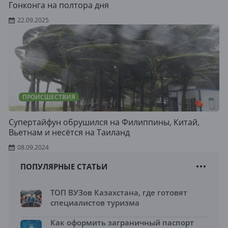
Гонконга на полтора дня
22.09.2025
ПРОИСШЕСТВИЯ
Супертайфун обрушился на Филиппины, Китай,
Вьетнам и несётся на Таиланд
08.09.2024
ПОПУЛЯРНЫЕ СТАТЬИ
ТОП ВУЗов Казахстана, где готовят
специалистов туризма
Как оформить заграничный паспорт