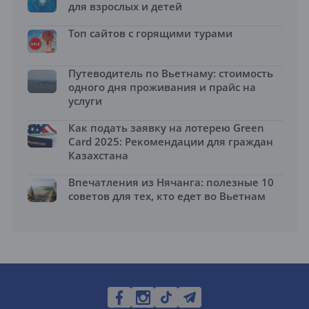
для взрослых и детей
Топ сайтов с горящими турами
Путеводитель по Вьетнаму: стоимость
одного дня проживания и прайс на
услуги
Как подать заявку на лотерею Green
Card 2025: Рекомендации для граждан
Казахстана
Впечатления из Нячанга: полезные 10
советов для тех, кто едет во Вьетнам