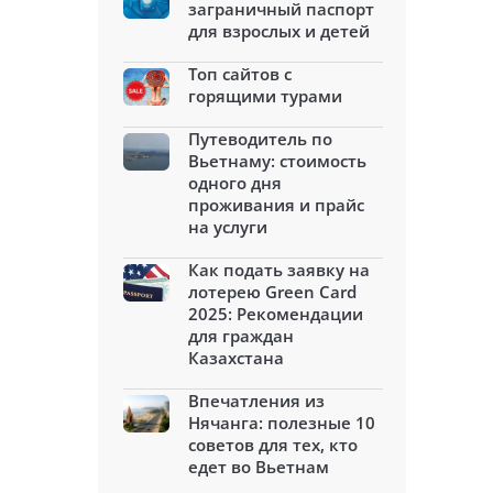
заграничный паспорт
для взрослых и детей
Топ сайтов с
горящими турами
Путеводитель по
Вьетнаму: стоимость
одного дня
проживания и прайс
на услуги
Как подать заявку на
лотерею Green Card
2025: Рекомендации
для граждан
Казахстана
Впечатления из
Нячанга: полезные 10
советов для тех, кто
едет во Вьетнам