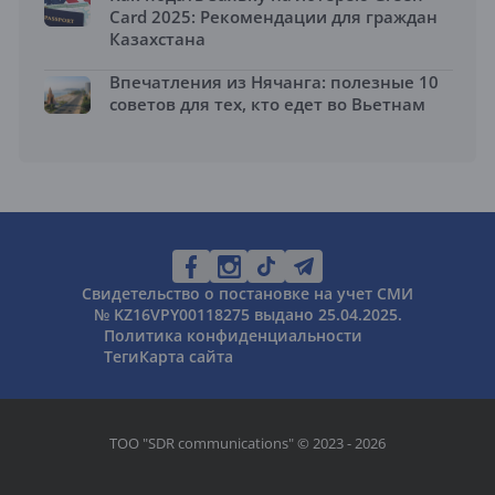
Card 2025: Рекомендации для граждан
Казахстана
Впечатления из Нячанга: полезные 10
советов для тех, кто едет во Вьетнам
Свидетельство о постановке на учет СМИ
№ KZ16VPY00118275 выдано 25.04.2025.
Политика конфиденциальности
Теги
Карта сайта
ТОО "SDR communications" © 2023 - 2026