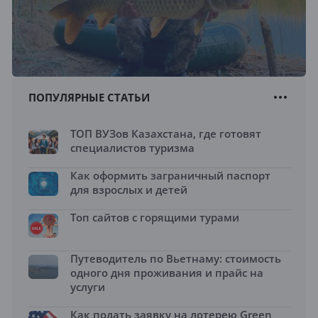
ПОПУЛЯРНЫЕ СТАТЬИ
ТОП ВУЗов Казахстана, где готовят
специалистов туризма
Как оформить заграничный паспорт
для взрослых и детей
Топ сайтов с горящими турами
Путеводитель по Вьетнаму: стоимость
одного дня проживания и прайс на
услуги
Как подать заявку на лотерею Green