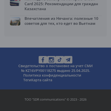
Card 2025: Рекомендации для граждан
Казахстана
Впечатления из Нячанга: полезные 10
советов для тех, кто едет во Вьетнам
Свидетельство о постановке на учет СМИ
№ KZ16VPY00118275 выдано 25.04.2025.
Политика конфиденциальности
Теги
Карта сайта
ТОО "SDR communications" © 2023 - 2026