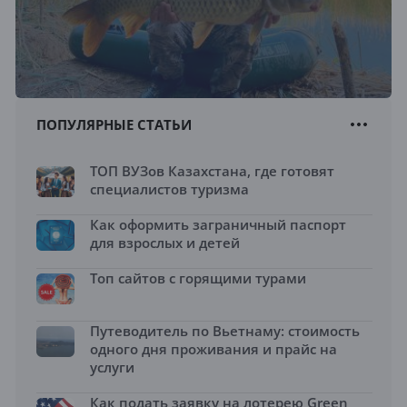
ПОПУЛЯРНЫЕ СТАТЬИ
ТОП ВУЗов Казахстана, где готовят
специалистов туризма
Как оформить заграничный паспорт
для взрослых и детей
Топ сайтов с горящими турами
Путеводитель по Вьетнаму: стоимость
одного дня проживания и прайс на
услуги
Как подать заявку на лотерею Green