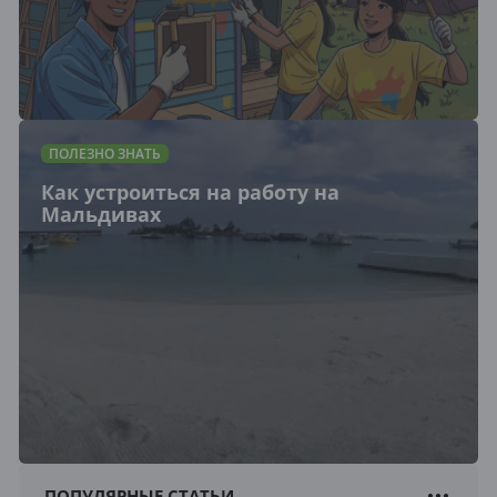
ПОЛЕЗНО ЗНАТЬ
Как устроиться на работу на
Мальдивах
ПОПУЛЯРНЫЕ СТАТЬИ