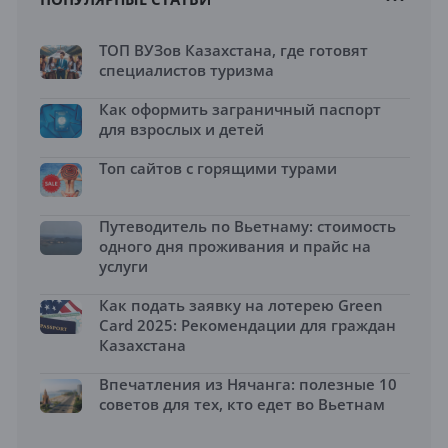
ТОП ВУЗов Казахстана, где готовят
специалистов туризма
Как оформить заграничный паспорт
для взрослых и детей
Топ сайтов с горящими турами
Путеводитель по Вьетнаму: стоимость
одного дня проживания и прайс на
услуги
Как подать заявку на лотерею Green
Card 2025: Рекомендации для граждан
Казахстана
Впечатления из Нячанга: полезные 10
советов для тех, кто едет во Вьетнам