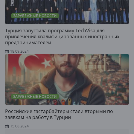
ЗАРУБЕЖНЫЕ НОВОСТИ
Турция запустила программу TechVisa для
привлечения квалифицированных иностранных
предпринимателей
18.09.2024
ЗАРУБЕЖНЫЕ НОВОСТИ
Российские гастарбайтеры стали вторыми по
заявкам на работу в Турции
15.08.2024