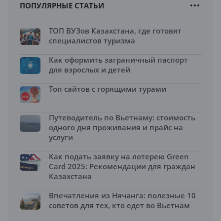
ПОПУЛЯРНЫЕ СТАТЬИ
ТОП ВУЗов Казахстана, где готовят
специалистов туризма
Как оформить заграничный паспорт
для взрослых и детей
Топ сайтов с горящими турами
Путеводитель по Вьетнаму: стоимость
одного дня проживания и прайс на
услуги
Как подать заявку на лотерею Green
Card 2025: Рекомендации для граждан
Казахстана
Впечатления из Нячанга: полезные 10
советов для тех, кто едет во Вьетнам