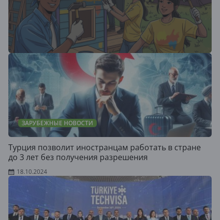
ЗАРУБЕЖНЫЕ НОВОСТИ
Турция позволит иностранцам работать в стране
до 3 лет без получения разрешения
18.10.2024