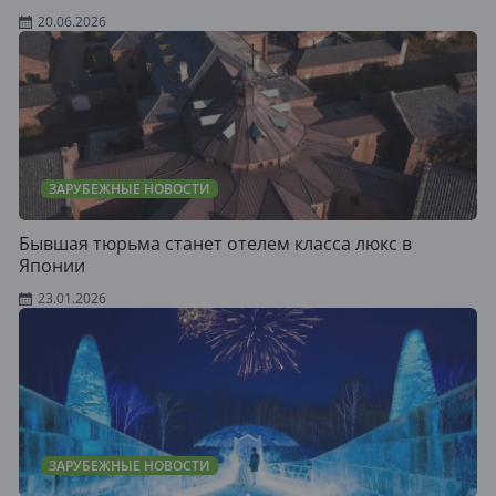
20.06.2026
ЗАРУБЕЖНЫЕ НОВОСТИ
Бывшая тюрьма станет отелем класса люкс в
Японии
23.01.2026
ЗАРУБЕЖНЫЕ НОВОСТИ