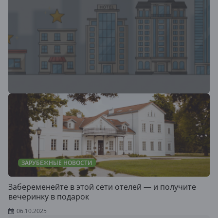
ЗАРУБЕЖНЫЕ НОВОСТИ
Забеременейте в этой сети отелей — и получите
вечеринку в подарок
06.10.2025