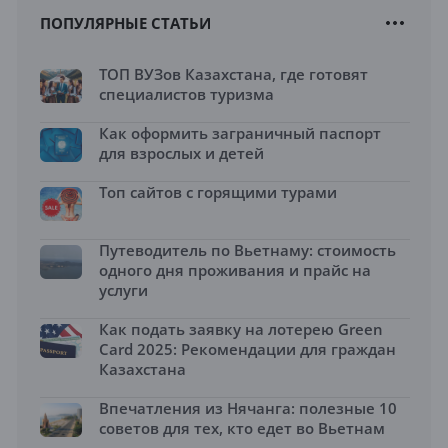
ПОПУЛЯРНЫЕ СТАТЬИ
ТОП ВУЗов Казахстана, где готовят
специалистов туризма
Как оформить заграничный паспорт
для взрослых и детей
Топ сайтов с горящими турами
Путеводитель по Вьетнаму: стоимость
одного дня проживания и прайс на
услуги
Как подать заявку на лотерею Green
Card 2025: Рекомендации для граждан
Казахстана
Впечатления из Нячанга: полезные 10
советов для тех, кто едет во Вьетнам