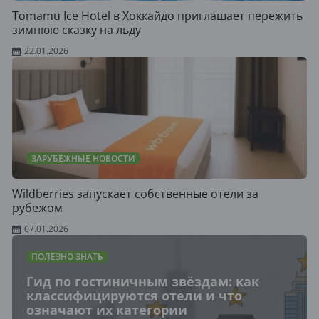
Tomamu Ice Hotel в Хоккайдо приглашает пережить
зимнюю сказку на льду
22.01.2026
ЗАРУБЕЖНЫЕ НОВОСТИ
Wildberries запускает собственные отели за
рубежом
07.01.2026
ПОЛЕЗНО ЗНАТЬ
Гид по гостиничным звёздам: как
классифицируются отели и что
означают их категории