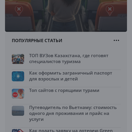
ПОПУЛЯРНЫЕ СТАТЬИ
ТОП ВУЗов Казахстана, где готовят
специалистов туризма
Как оформить заграничный паспорт
для взрослых и детей
Топ сайтов с горящими турами
Путеводитель по Вьетнаму: стоимость
одного дня проживания и прайс на
услуги
Как подать заявку на лотерею Green