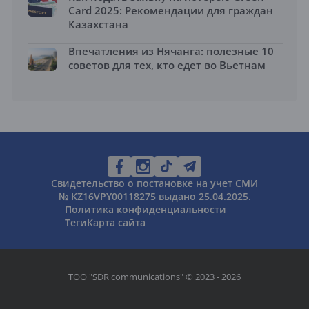
Card 2025: Рекомендации для граждан
Казахстана
Впечатления из Нячанга: полезные 10
советов для тех, кто едет во Вьетнам
Свидетельство о постановке на учет СМИ
№ KZ16VPY00118275 выдано 25.04.2025.
Политика конфиденциальности
Теги
Карта сайта
ТОО "SDR communications" © 2023 - 2026