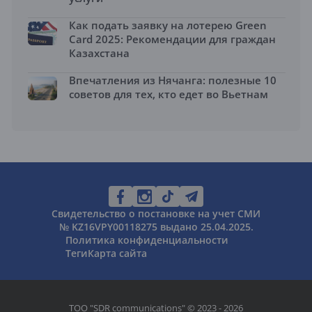
Как подать заявку на лотерею Green
Card 2025: Рекомендации для граждан
Казахстана
Впечатления из Нячанга: полезные 10
советов для тех, кто едет во Вьетнам
Свидетельство о постановке на учет СМИ
№ KZ16VPY00118275 выдано 25.04.2025.
Политика конфиденциальности
Теги
Карта сайта
ТОО "SDR communications" © 2023 - 2026