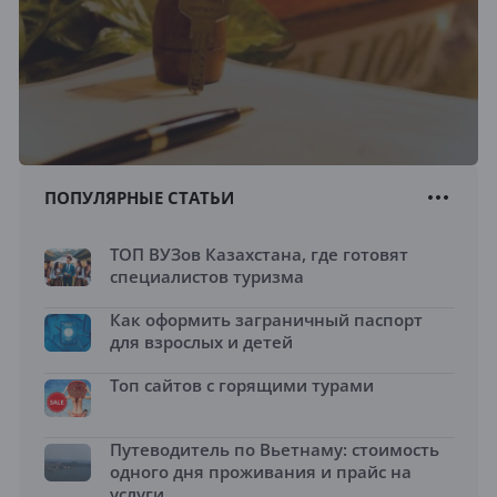
ПОПУЛЯРНЫЕ СТАТЬИ
ТОП ВУЗов Казахстана, где готовят
специалистов туризма
Как оформить заграничный паспорт
для взрослых и детей
Топ сайтов с горящими турами
Путеводитель по Вьетнаму: стоимость
одного дня проживания и прайс на
услуги