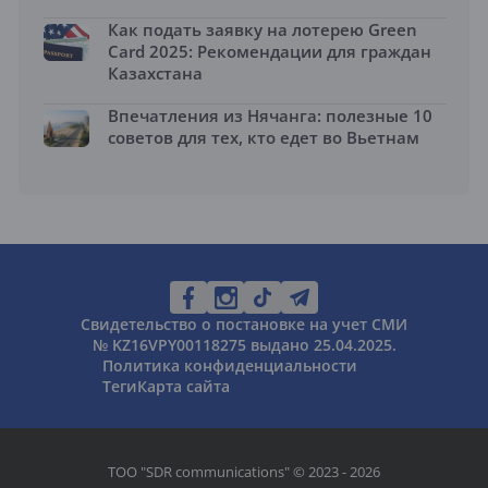
Как подать заявку на лотерею Green
Card 2025: Рекомендации для граждан
Казахстана
Впечатления из Нячанга: полезные 10
советов для тех, кто едет во Вьетнам
Свидетельство о постановке на учет СМИ
№ KZ16VPY00118275 выдано 25.04.2025.
Политика конфиденциальности
Теги
Карта сайта
ТОО "SDR communications" © 2023 - 2026