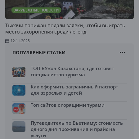
ЗАРУБЕЖНЫЕ НОВОСТИ
Тысячи парижан подали заявки, чтобы выиграть
место захоронения среди легенд
12.11.2025
ПОПУЛЯРНЫЕ СТАТЬИ
ТОП ВУЗов Казахстана, где готовят
специалистов туризма
Как оформить заграничный паспорт
для взрослых и детей
Топ сайтов с горящими турами
Путеводитель по Вьетнаму: стоимость
одного дня проживания и прайс на
услуги