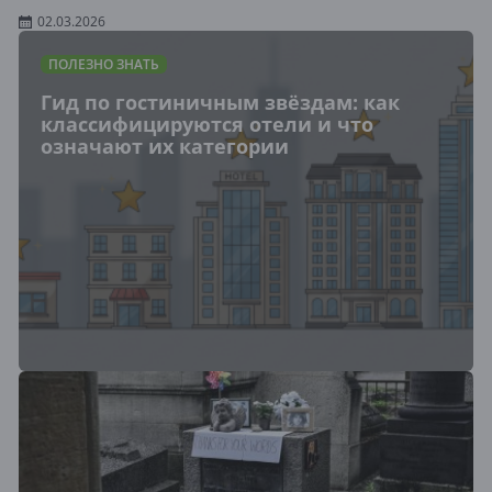
02.03.2026
ПОЛЕЗНО ЗНАТЬ
Гид по гостиничным звёздам: как
классифицируются отели и что
означают их категории