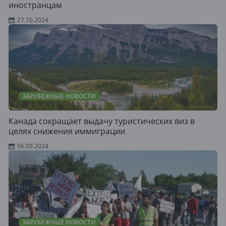
иностранцам
27.10.2024
ЗАРУБЕЖНЫЕ НОВОСТИ
Канада сокращает выдачу туристических виз в
целях снижения иммиграции
06.09.2024
ЗАРУБЕЖНЫЕ НОВОСТИ