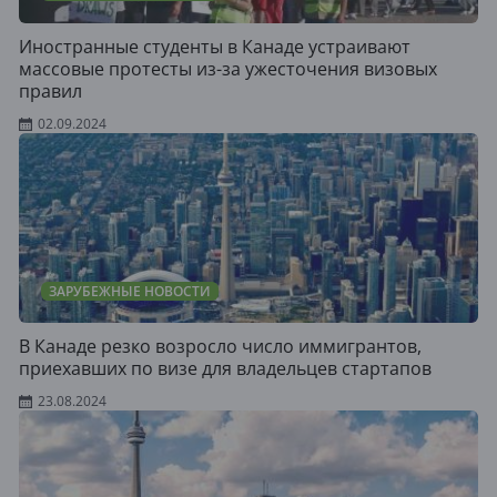
Иностранные студенты в Канаде устраивают
массовые протесты из-за ужесточения визовых
правил
02.09.2024
ЗАРУБЕЖНЫЕ НОВОСТИ
В Канаде резко возросло число иммигрантов,
приехавших по визе для владельцев стартапов
23.08.2024