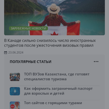
ЗАРУБЕЖНЫЕ НОВОСТИ
В Канаде сильно снизилось число иностранных
студентов после ужесточения визовых правил
23.06.2024
ПОПУЛЯРНЫЕ СТАТЬИ
ТОП ВУЗов Казахстана, где готовят
специалистов туризма
Как оформить заграничный паспорт
для взрослых и детей
Топ сайтов с горящими турами