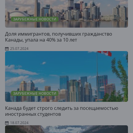
ЗАРУБЕЖНЫЕ НОВОСТИ
Доля иммигрантов, получивших гражданство
Канады, упала на 40% за 10 лет
25.07.2024
ЗАРУБЕЖНЫЕ НОВОСТИ
Канада будет строго следить за посещаемостью
иностранных студентов
18.07.2024