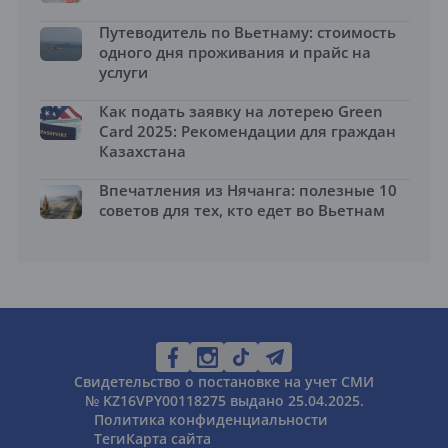
Путеводитель по Вьетнаму: стоимость
одного дня проживания и прайс на
услуги
Как подать заявку на лотерею Green
Card 2025: Рекомендации для граждан
Казахстана
Впечатления из Нячанга: полезные 10
советов для тех, кто едет во Вьетнам
Свидетельство о постановке на учет СМИ
№ KZ16VPY00118275 выдано 25.04.2025.
Политика конфиденциальности
Теги
Карта сайта