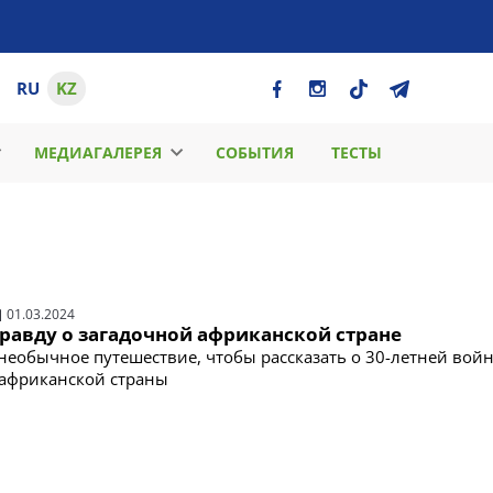
RU
KZ
МЕДИАГАЛЕРЕЯ
СОБЫТИЯ
ТЕСТЫ
01.03.2024
равду о загадочной африканской стране
 необычное путешествие, чтобы рассказать о 30-летней войн
 африканской страны