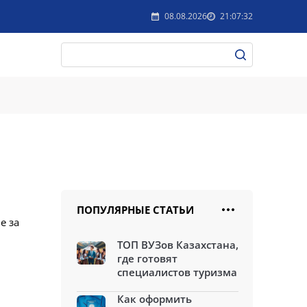
08.08.2026
21:07:32
ПОПУЛЯРНЫЕ СТАТЬИ
е за
ТОП ВУЗов Казахстана,
где готовят
специалистов туризма
Как оформить