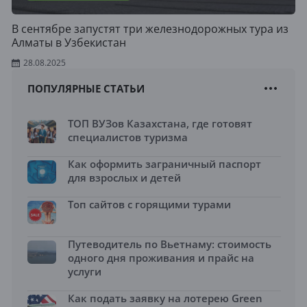
В сентябре запустят три железнодорожных тура из
Алматы в Узбекистан
28.08.2025
ПОПУЛЯРНЫЕ СТАТЬИ
ТОП ВУЗов Казахстана, где готовят
специалистов туризма
Как оформить заграничный паспорт
для взрослых и детей
Топ сайтов с горящими турами
Путеводитель по Вьетнаму: стоимость
одного дня проживания и прайс на
услуги
Как подать заявку на лотерею Green