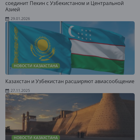
соединит Пекин с Узбекистаном и Центральной
Азией
29.01.2026
НОВОСТИ КАЗАХСТАНА
Казахстан и Узбекистан расширяют авиасообщение
27.11.2025
НОВОСТИ КАЗАХСТАНА