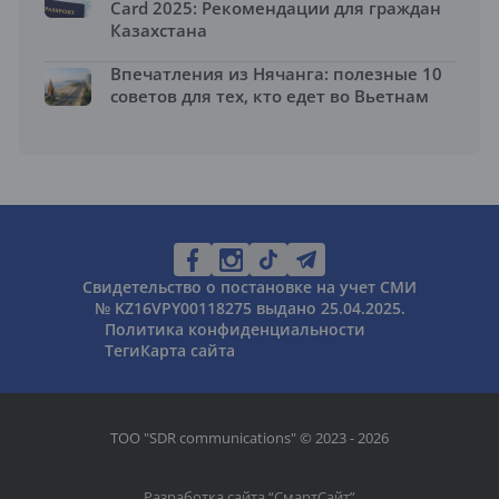
Card 2025: Рекомендации для граждан
Казахстана
Впечатления из Нячанга: полезные 10
советов для тех, кто едет во Вьетнам
Свидетельство о постановке на учет СМИ
№ KZ16VPY00118275 выдано 25.04.2025.
Политика конфиденциальности
Теги
Карта сайта
ТОО "SDR communications" © 2023 - 2026
Разработка сайта “
СмартСайт
”