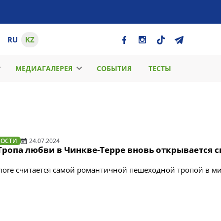
RU
KZ
МЕДИАГАЛЕРЕЯ
СОБЫТИЯ
ТЕСТЫ
ВОСТИ
24.07.2024
Тропа любви в Чинкве-Терре вновь открывается с
'Amore считается самой романтичной пешеходной тропой в м